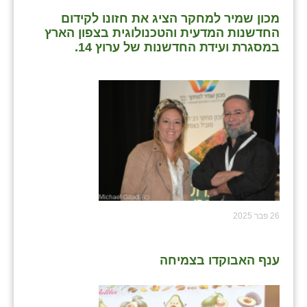
מכון שמיר למחקר הציג את חזונו לקידום
החדשנות המדעית והטכנולוגית בצפון הארץ
במסגרת ועידת החדשנות של ערוץ 14.
26 פבר 2025
ענף האבוקדו בצמיחה