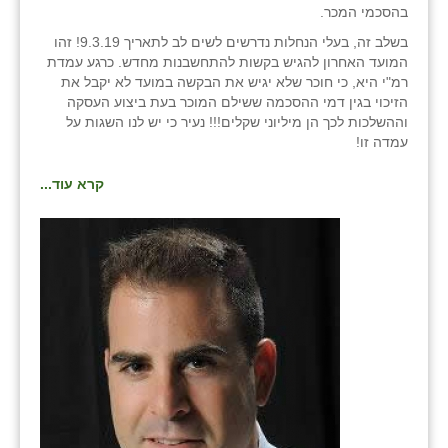
בהסכמי המכר.
בשלב זה, בעלי הנחלות נדרשים לשים לב לתאריך 9.3.19! זהו
המועד האחרון להגיש בקשות להתחשבנות מחדש. כרגע עמדת
רמ"י היא, כי חוכר שלא יגיש את הבקשה במועד לא יקבל את
הזיכוי בגין דמי ההסכמה ששילם המוכר בעת ביצוע העסקה
וההשלכות לכך הן מיליוני שקלים!!! נעיר כי יש לנו השגות על
עמדה זו!
קרא עוד...