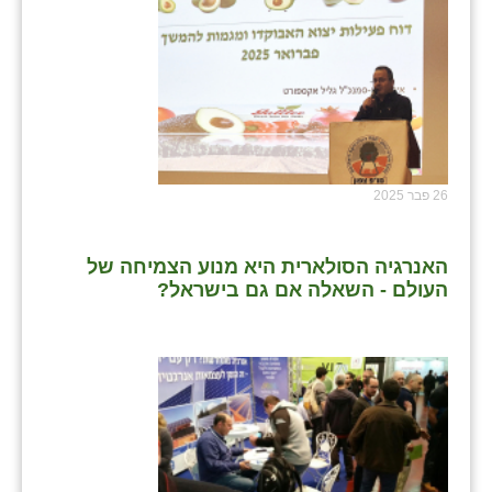
26 פבר 2025
האנרגיה הסולארית היא מנוע הצמיחה של
העולם - השאלה אם גם בישראל?