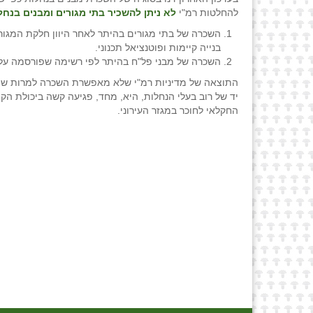
להחלטות רמ"י
לא ניתן להשכיר בתי מגורים ומבנים בנחל
בנייה קיימות ופוטנציאל תכנוני.
השכרה של מבני פל"ח בהיתר לפי רשימה שפורסמה על י
התוצאה של מדיניות רמ"י שלא מאפשרת השכרה למרות שינו
יד של רוב בעלי הנחלות, היא, מחד, פגיעה קשה ביכולת הקי
החקלאי לחוכר במגזר העירוני.