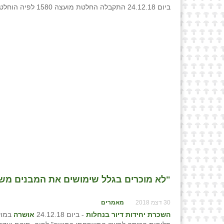
ביום 24.12.18 התקבלה החלטת מועצה 1580 לפיה הוחלט לבחון
"לא מוכרים בגלל שימושים את המבנים משכי
30 דצמ 2018
מאמרים
השכרת יחידות דיור בנחלות
- ביום 24.12.18
אושרה