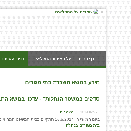
דף הבית
על האיחוד החקלאי
כפרי האיחוד 
מידע בנושא השכרת בתי מגורים
סדקים במשטר הנחלות" - עדכון בנושא התבי
23 מאי 2024
מאמרים
ביום חמישי ה- 16.5.2024 התקיים בבית המשפט המחוזי בתל אביב דיון ההוכחות
בית מגורים בנחלה
.