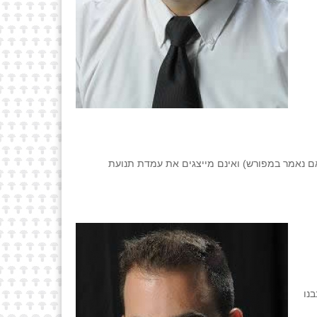
ם נאמר במפורש) ואינם מייצגים את עמדת תנועת
נו