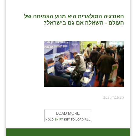
האנרגיה הסולארית היא מנוע הצמיחה של
העולם - השאלה אם גם בישראל?
26 פבר 2025
LOAD MORE
HOLD
SHIFT
KEY TO LOAD ALL