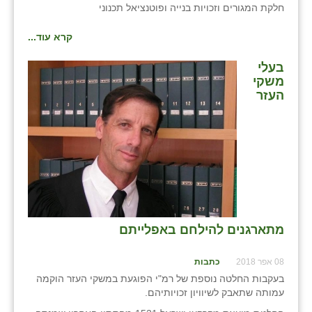
חלקת המגורים וזכויות בנייה ופוטנציאל תכנוני
קרא עוד...
בעלי
משקי
העזר
מתארגנים להילחם באפלייתם
08 אפר 2018
כתבות
בעקבות החלטה נוספת של רמ"י הפוגעת במשקי העזר הוקמה
עמותה שתאבק לשיוויון זכויותיהם.