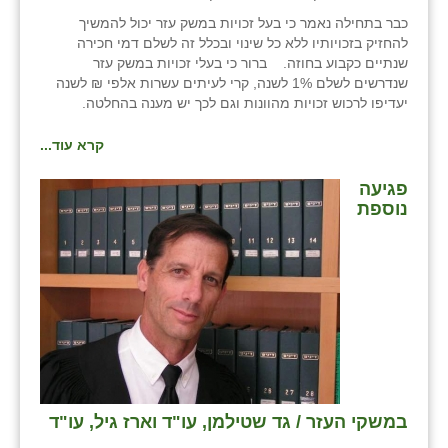
כבר בתחילה נאמר כי בעל זכויות במשק עזר יכול להמשיך
להחזיק בזכויותיו ללא כל שינוי ובכלל זה לשלם דמי חכירה
שנתיים כקבוע בחוזה. ברור כי בעלי זכויות במשק עזר
שנדרשים לשלם 1% לשנה, קרי לעיתים עשרות אלפי ₪ לשנה
יעדיפו לרכוש זכויות מהוונות וגם לכך יש מענה בהחלטה.
קרא עוד...
פגיעה
נוספת
במשקי העזר / גד שטילמן, עו"ד וארז גיל, עו"ד