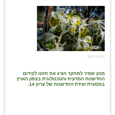
26 פבר 2025
מכון שמיר למחקר הציג את חזונו לקידום
החדשנות המדעית והטכנולוגית בצפון הארץ
במסגרת ועידת החדשנות של ערוץ 14.