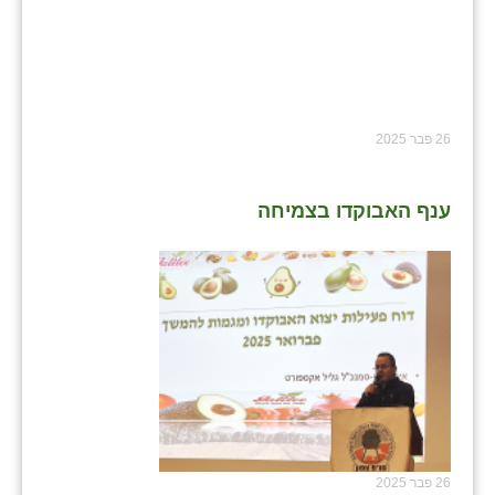
26 פבר 2025
ענף האבוקדו בצמיחה
26 פבר 2025