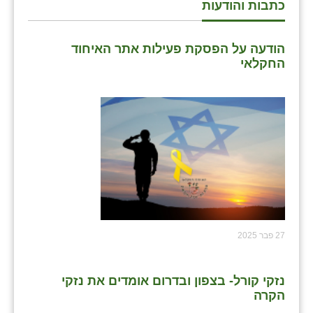
כתבות והודעות
הודעה על הפסקת פעילות אתר האיחוד
החקלאי
27 פבר 2025
נזקי קורל- בצפון ובדרום אומדים את נזקי
הקרה