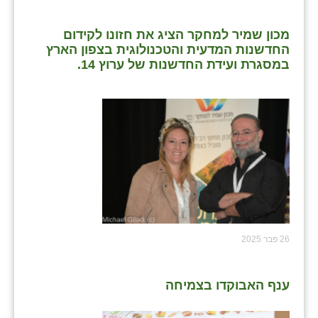
מכון שמיר למחקר הציג את חזונו לקידום
החדשנות המדעית והטכנולוגית בצפון הארץ
במסגרת ועידת החדשנות של ערוץ 14.
26 פבר 2025
ענף האבוקדו בצמיחה