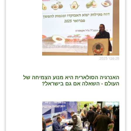
26 פבר 2025
האנרגיה הסולארית היא מנוע הצמיחה של
העולם - השאלה אם גם בישראל?