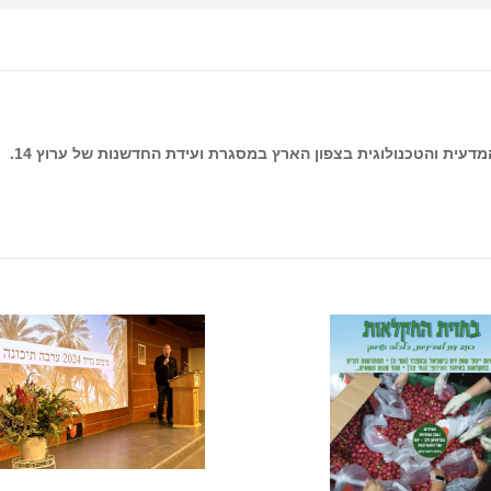
דעית והטכנולוגית בצפון הארץ במסגרת ועידת החדשנות של ערוץ 14.