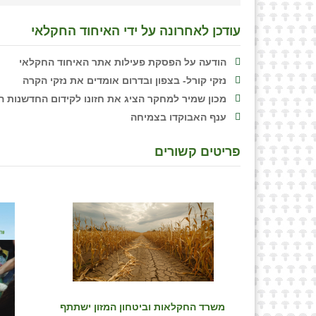
עודכן לאחרונה על ידי האיחוד החקלאי
הודעה על הפסקת פעילות אתר האיחוד החקלאי
נזקי קורל- בצפון ובדרום אומדים את נזקי הקרה
מכון שמיר למחקר הציג את חזונו לקידום החדשנות המ
ענף האבוקדו בצמיחה
פריטים קשורים
משרד החקלאות וביטחון המזון ישתתף