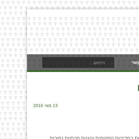
קשר
13 מאי 2016
 מרפורמות במדיניות המקומית והגנות מכסיות נמוכות