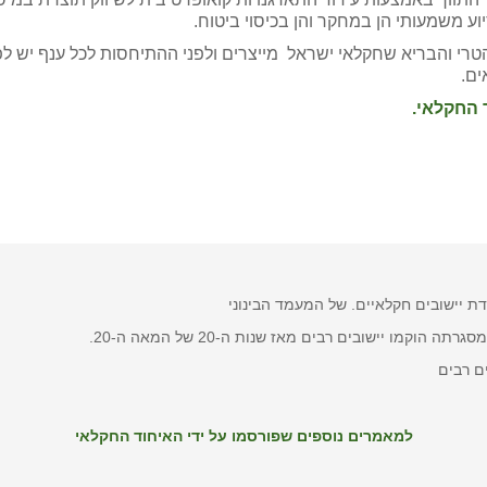
סיוע משמעותי הן במחקר והן בכיסוי ביטוח.
 הטרי והבריא שחקלאי ישראל מייצרים ולפני ההתיחסות לכל ענף יש ל
ים.
 החקלאי.
ת יישובים חקלאיים. של המעמד הבינוני
מו יישובים רבים מאז שנות ה-20 של המאה ה-20.
ם רבים
למאמרים נוספים שפורסמו על ידי האיחוד החקלאי