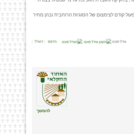
פעול קודם לצימצום של הסוגיות הרוחבית ובהן מחיר
גודל פונט
הדפס
דוא"ל
להמשך