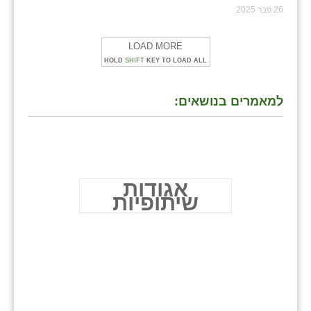
26 פבר 2025
LOAD MORE
HOLD
SHIFT
KEY TO LOAD ALL
למאמרים בנושאים:
אגודות
שיתופיות