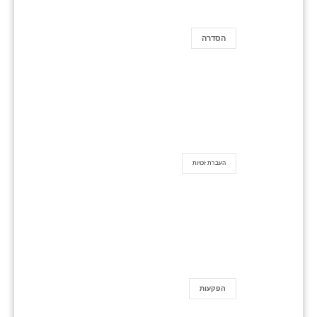
הסדרה
העברת זכויות
הפקעות