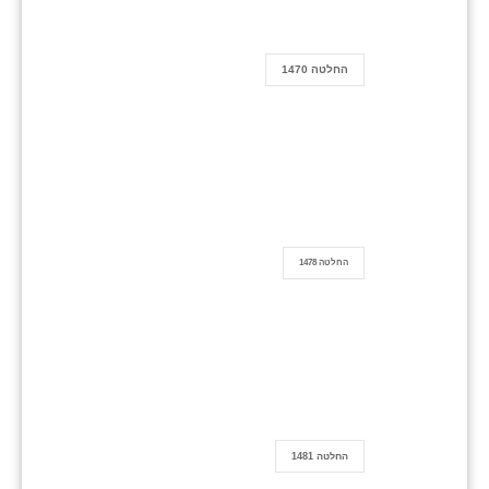
החלטה 1470
החלטה 1478
החלטה 1481