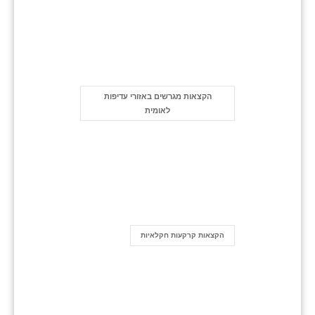
הקצאות מגרשים באזורי עדיפות
לאומית
הקצאות קרקעות חקלאיות