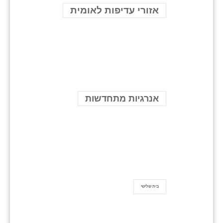
אזורי עדיפות לאומית
אנרגיות מתחדשות
בית שלישי