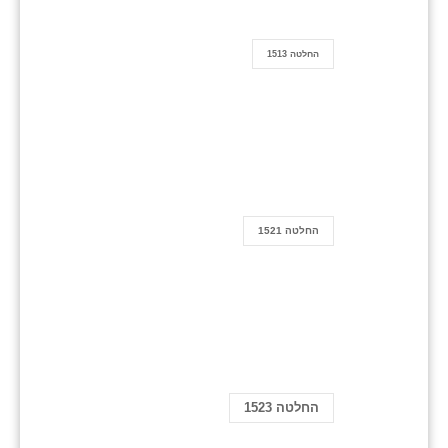
החלטה 1513
החלטה 1521
החלטה 1523