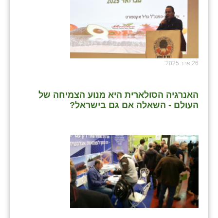
26 פבר 2025
האנרגיה הסולארית היא מנוע הצמיחה של
העולם - השאלה אם גם בישראל?