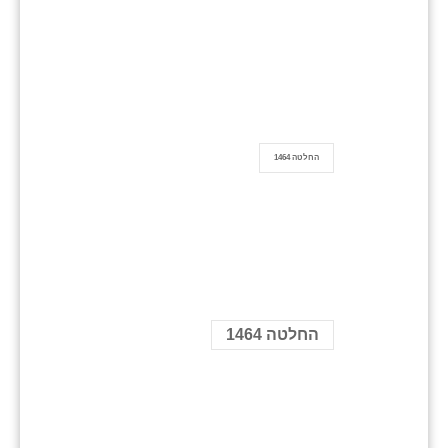
החלטה 1464
החלטה 1464