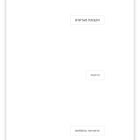
הקצאת מגרשים
הרחבות
הרפורמה בחקלאות