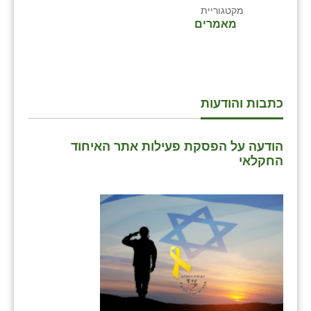
מקטגוריית
מאמרים
כתבות והודעות
הודעה על הפסקת פעילות אתר האיחוד
החקלאי