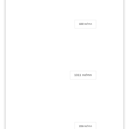
החלטה 1222
החלטה 1311
החלטה 1316