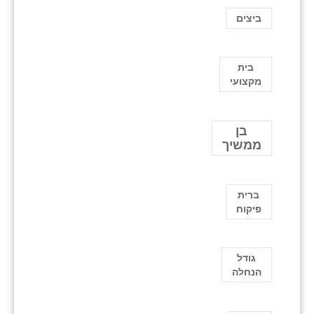
ביצים
בית
מקצועי
בן
ממשיך
ברית
פיקוח
גודל
הנחלה