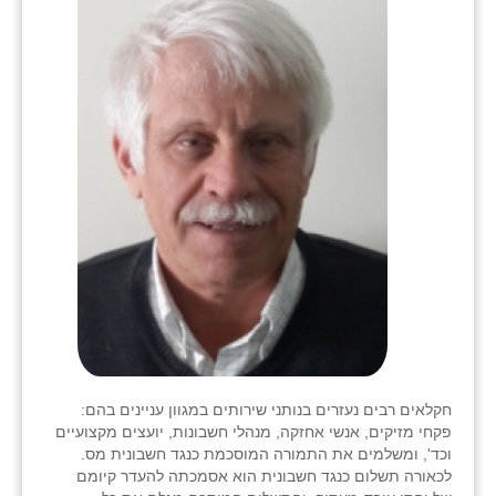
חקלאים רבים נעזרים בנותני שירותים במגוון עניינים בהם:
פקחי מזיקים, אנשי אחזקה, מנהלי חשבונות, יועצים מקצועיים
וכד', ומשלמים את התמורה המוסכמת כנגד חשבונית מס.
לכאורה תשלום כנגד חשבונית הוא אסמכתה להעדר קיומם