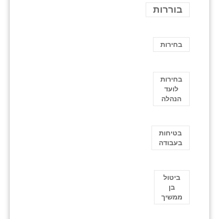
בוררות
בחירות
בחירות
לועד
הנהלה
בטיחות
בעבודה
ביטול
בן
ממשיך