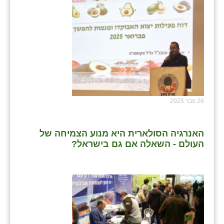
26 פבר 2025
האנרגיה הסולארית היא מנוע הצמיחה של
העולם - השאלה אם גם בישראל?