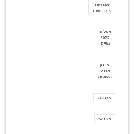
אנרגיות
מתחדשות
אפליה
כלפי
נשים
ארגון
מגדלי
העופות
ארנונה
אשראי