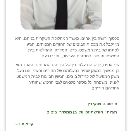
סכסוך ירושה בין אחים, כאשר המחלוקת העיקרית בניהם, היא
מי יקבל את מכסות הביצים של ההורים המנוחים, הגיע
לפתחו של בית המשפט. פרטי המקרה, ההחלטות בית
המשפט והיפוכן במסגרת הערעור, יוסברו כעת.
שני אחים, יורשיהם עלפי דין של הוריהם המנוחים, האחד הוא
בן ממשיך במשק שהיה בבעלותם של ההורים והשני, הנו בעל
משק המפעיל לול לגידול ביצים, הגישו תביעות לבית המשפט
לענייני משפחה על מספר נושאים לגבי הרכוש שהותירו
אחריהם הוריהם.
פורסם ב-
פסקי דין
תגיות:
הורשת זכויות
בן ממשיך
ביצים
קרא עוד...