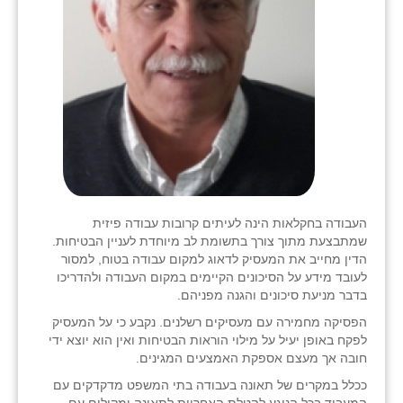
העבודה בחקלאות הינה לעיתים קרובות עבודה פיזית
שמתבצעת מתוך צורך בתשומת לב מיוחדת לעניין הבטיחות.
הדין מחייב את המעסיק לדאוג למקום עבודה בטוח, למסור
לעובד מידע על הסיכונים הקיימים במקום העבודה ולהדריכו
בדבר מניעת סיכונים והגנה מפניהם.
הפסיקה מחמירה עם מעסיקים רשלנים. נקבע כי על המעסיק
לפקח באופן יעיל על מילוי הוראות הבטיחות ואין הוא יוצא ידי
חובה אך מעצם אספקת האמצעים המגינים.
ככלל במקרים של תאונה בעבודה בתי המשפט מדקדקים עם