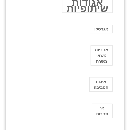
אגודות
שיתופיות
אגרסקו
אחריות
נושאי
משרה
איכות
הסביבה
אי
תחרות