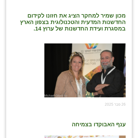
מכון שמיר למחקר הציג את חזונו לקידום
החדשנות המדעית והטכנולוגית בצפון הארץ
במסגרת ועידת החדשנות של ערוץ 14.
26 פבר 2025
ענף האבוקדו בצמיחה