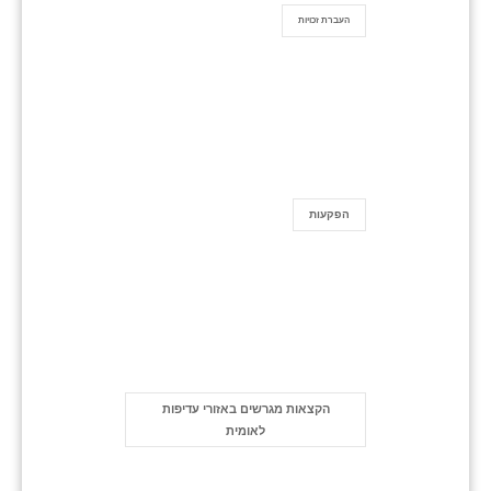
העברת זכויות
הפקעות
הקצאות מגרשים באזורי עדיפות
לאומית