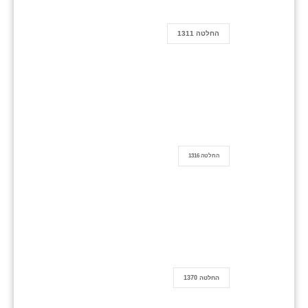
החלטה 1311
החלטה 1316
החלטה 1370