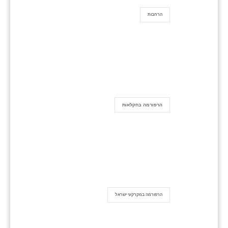
הרחבות
הרפורמה בחקלאות
הרפורמה במקרקעי ישראל