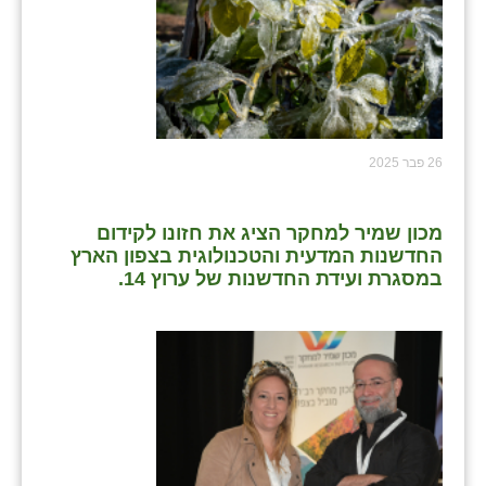
26 פבר 2025
מכון שמיר למחקר הציג את חזונו לקידום
החדשנות המדעית והטכנולוגית בצפון הארץ
במסגרת ועידת החדשנות של ערוץ 14.