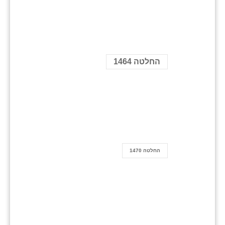
החלטה 1464
החלטה 1470