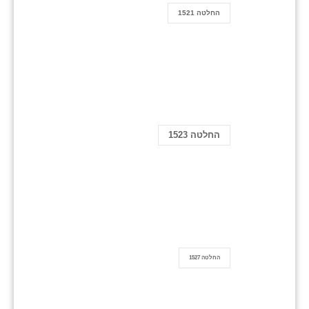
החלטה 1521
החלטה 1523
החלטה 1527