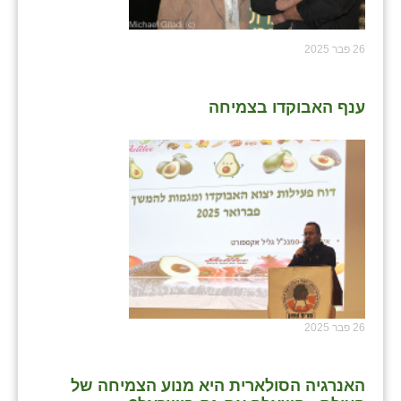
26 פבר 2025
ענף האבוקדו בצמיחה
26 פבר 2025
האנרגיה הסולארית היא מנוע הצמיחה של