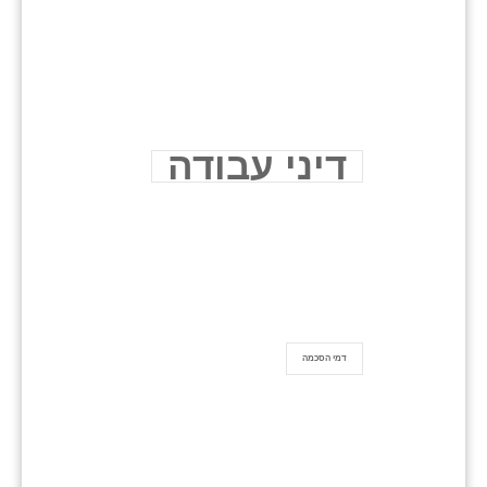
דיני עבודה
דמי הסכמה