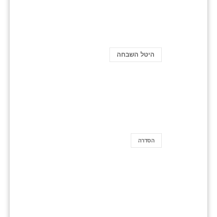
היטל השבחה
הסדרה