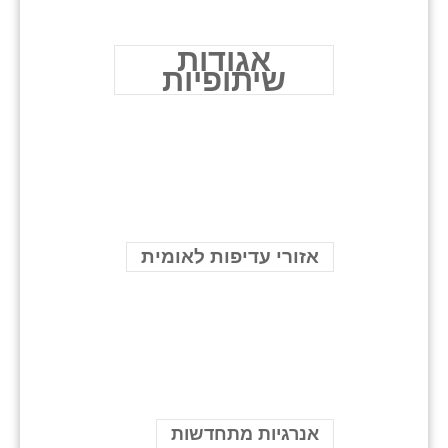
אגודות
שיתופיות
אזורי עדיפות לאומית
אנרגיות מתחדשות