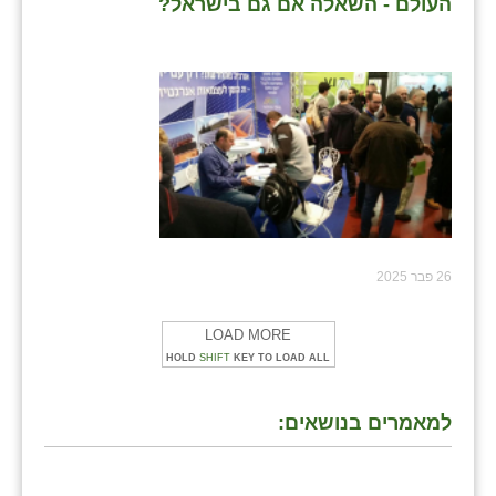
העולם - השאלה אם גם בישראל?
26 פבר 2025
LOAD MORE
HOLD
SHIFT
KEY TO LOAD ALL
למאמרים בנושאים: