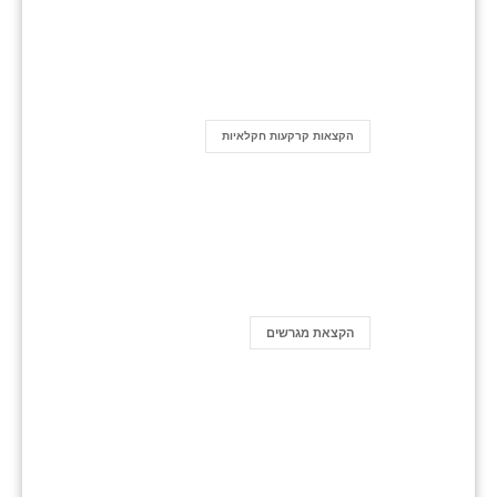
הקצאות קרקעות חקלאיות
הקצאת מגרשים