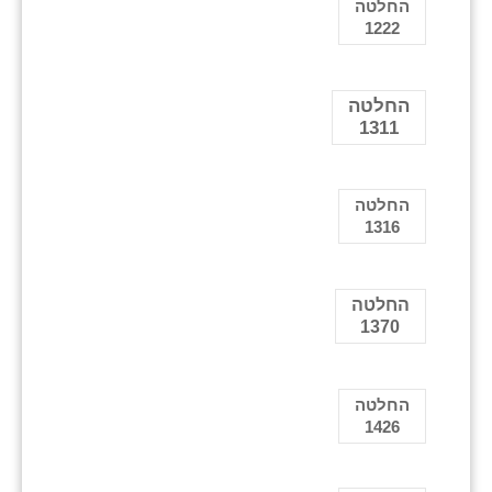
החלטה
1222
החלטה
1311
החלטה
1316
החלטה
1370
החלטה
1426