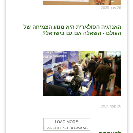
26 פבר 2025
האנרגיה הסולארית היא מנוע הצמיחה של
העולם - השאלה אם גם בישראל?
26 פבר 2025
LOAD MORE
HOLD
SHIFT
KEY TO LOAD ALL