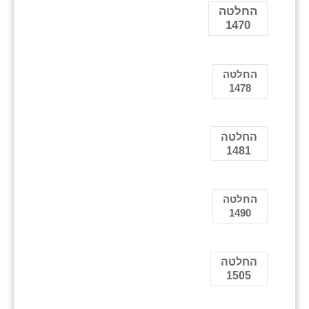
החלטה
1470
החלטה
1478
החלטה
1481
החלטה
1490
החלטה
1505