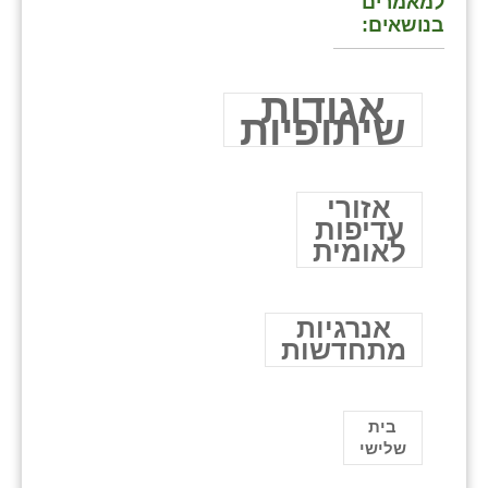
למאמרים
בנושאים:
אגודות
שיתופיות
אזורי
עדיפות
לאומית
אנרגיות
מתחדשות
בית
שלישי