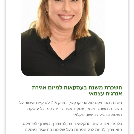
השכרת משנה בעסקאות למיזם אגירת
אנרגיה עצמאי
בשונה מפרויקט סולארי קרקעי, בפרק 7.5 לא קיים איסור על
השכרת משנה. מכאן, עסקת אגירה דינה כמו כל עיסקת
תעסוקה רגילה בישוב חקלאי.
כלומר, אם הישוב החקלאי רוצה להצטרף כשותף לפרויקט –
הוא צריך להיות לכל הפחות בעל שליטה בתאגיד בעסקה