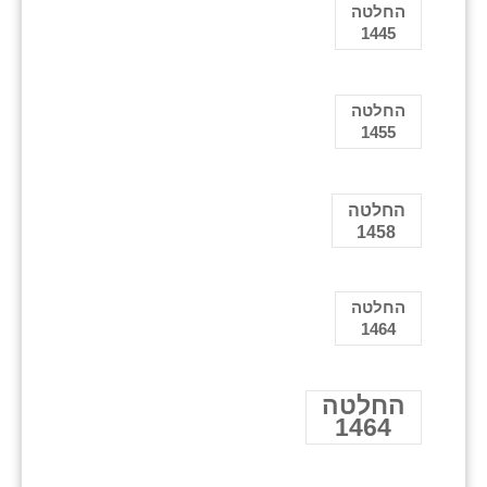
החלטה
1445
החלטה
1455
החלטה
1458
החלטה
1464
החלטה
1464