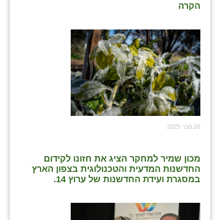
הקרה
26 פבר 2025
מכון שמיר למחקר הציג את חזונו לקידום
החדשנות המדעית והטכנולוגית בצפון הארץ
במסגרת ועידת החדשנות של ערוץ 14.