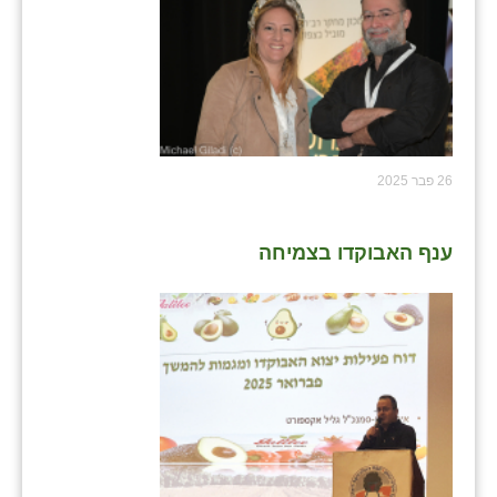
26 פבר 2025
ענף האבוקדו בצמיחה