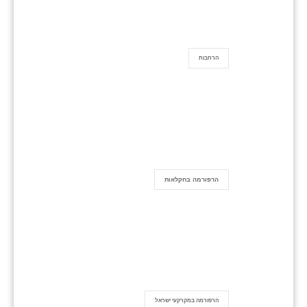
הרחבות
הרפורמה בחקלאות
הרפורמה במקרקעי ישראל