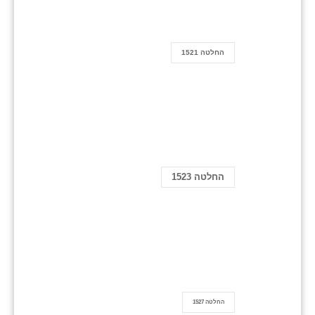
החלטה 1521
החלטה 1523
החלטה 1527