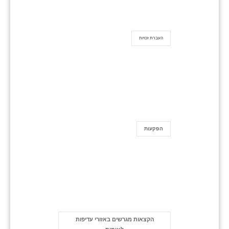
העברת זכויות
הפקעות
הקצאות מגרשים באזורי עדיפות