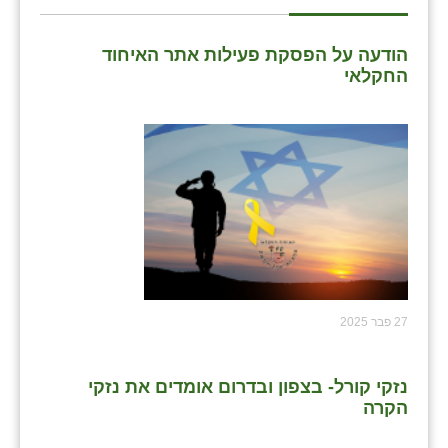
הודעה על הפסקת פעילות אתר האיחוד
החקלאי
27 פבר 2025
נזקי קורל- בצפון ובדרום אומדים את נזקי
הקרה