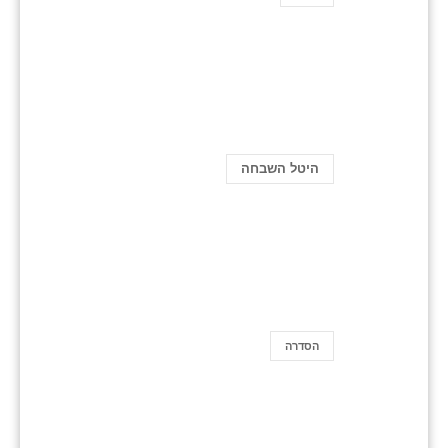
היטל השבחה
הסדרה