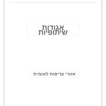
אגודות
שיתופיות
אזורי עדיפות לאומית