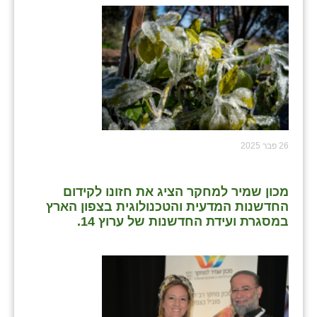
26 פבר 2025
מכון שמיר למחקר הציג את חזונו לקידום
החדשנות המדעית והטכנולוגית בצפון הארץ
במסגרת ועידת החדשנות של ערוץ 14.