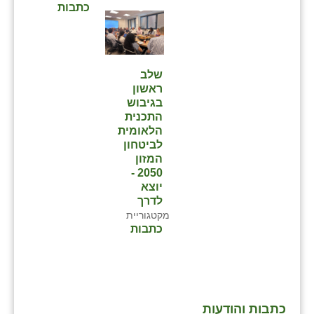
כתבות
שלב
ראשון
בגיבוש
התכנית
הלאומית
לביטחון
המזון
2050 -
יוצא
לדרך
מקטגוריית
כתבות
כתבות והודעות