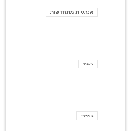
אנרגיות מתחדשות
בית שלישי
בן ממשיך