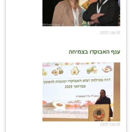
26 פבר 2025
ענף האבוקדו בצמיחה
26 פבר 2025