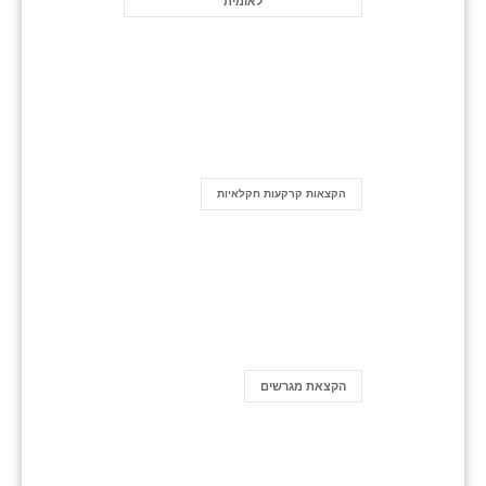
לאומית
הקצאות קרקעות חקלאיות
הקצאת מגרשים