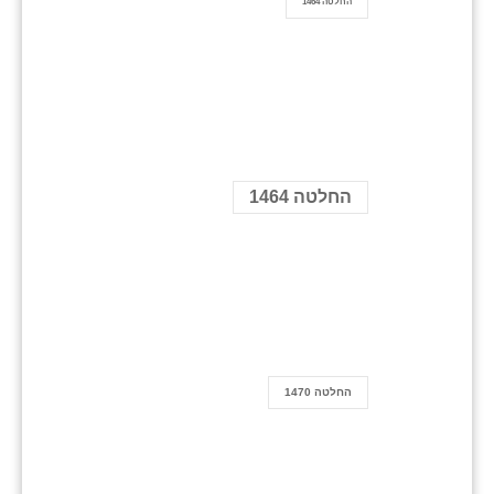
החלטה 1464
החלטה 1464
החלטה 1470