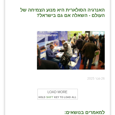
האנרגיה הסולארית היא מנוע הצמיחה של
העולם - השאלה אם גם בישראל?
26 פבר 2025
LOAD MORE
HOLD
SHIFT
KEY TO LOAD ALL
למאמרים בנושאים: