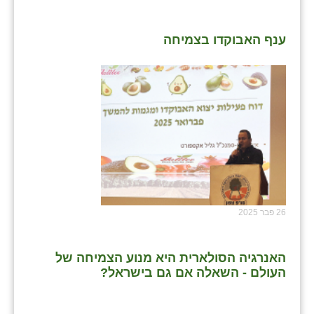
ענף האבוקדו בצמיחה
26 פבר 2025
האנרגיה הסולארית היא מנוע הצמיחה של
העולם - השאלה אם גם בישראל?