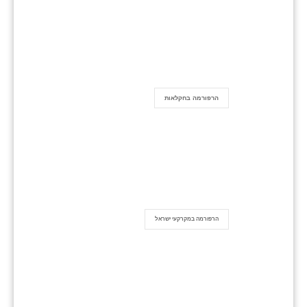
הרפורמה בחקלאות
הרפורמה במקרקעי ישראל