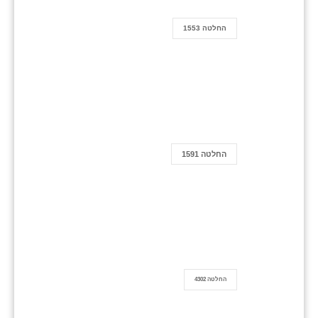
החלטה 1553
החלטה 1591
החלטה 4302