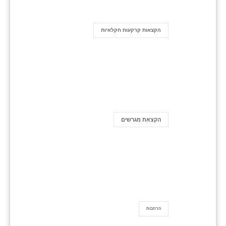
הקצאות קרקעות חקלאיות
הקצאת מגרשים
הרחבות