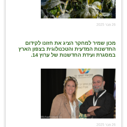
26 פבר 2025
מכון שמיר למחקר הציג את חזונו לקידום
החדשנות המדעית והטכנולוגית בצפון הארץ
במסגרת ועידת החדשנות של ערוץ 14.
26 פבר 2025