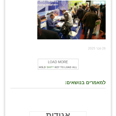
26 פבר 2025
LOAD MORE
HOLD
SHIFT
KEY TO LOAD ALL
למאמרים בנושאים:
אגודות