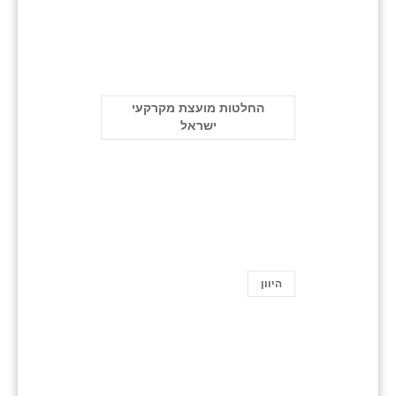
החלטות מועצת מקרקעי
ישראל
היוון