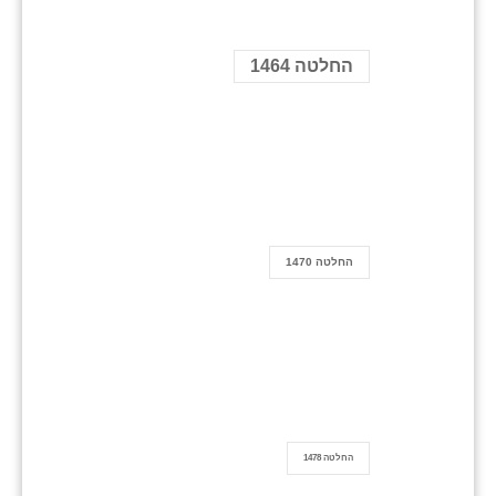
החלטה 1464
החלטה 1470
החלטה 1478