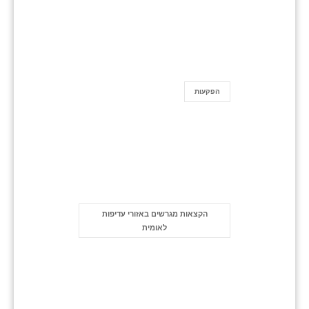
הפקעות
הקצאות מגרשים באזורי עדיפות
לאומית