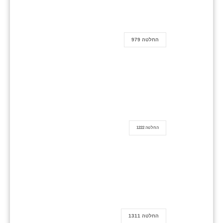
החלטה 979
החלטה 1222
החלטה 1311