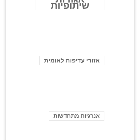
שיתופיות
אזורי עדיפות לאומית
אנרגיות מתחדשות