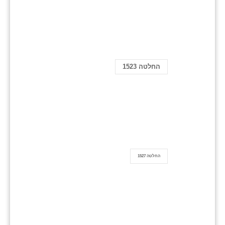
החלטה 1523
החלטה 1527