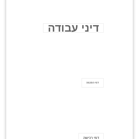
דיני עבודה
דמי הסכמה
דמי רכישה