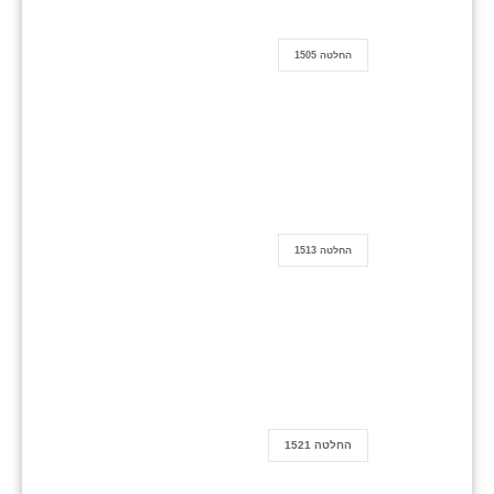
החלטה 1505
החלטה 1513
החלטה 1521