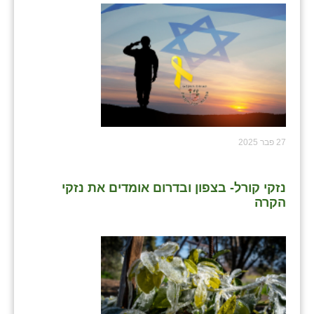
27 פבר 2025
נזקי קורל- בצפון ובדרום אומדים את נזקי
הקרה