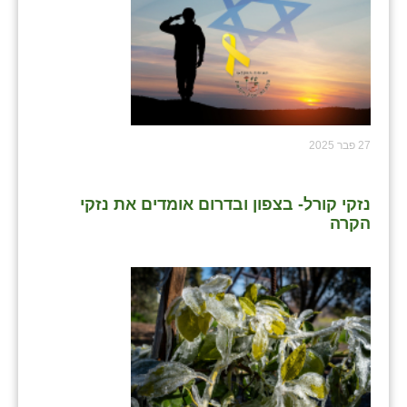
27 פבר 2025
נזקי קורל- בצפון ובדרום אומדים את נזקי
הקרה