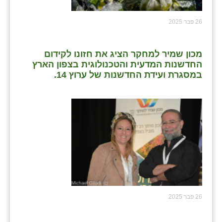
26 פבר 2025
מכון שמיר למחקר הציג את חזונו לקידום
החדשנות המדעית והטכנולוגית בצפון הארץ
במסגרת ועידת החדשנות של ערוץ 14.
26 פבר 2025