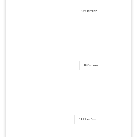
החלטה 979
החלטה 1222
החלטה 1311