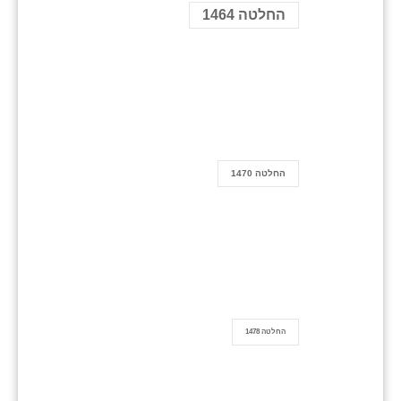
החלטה 1464
החלטה 1470
החלטה 1478