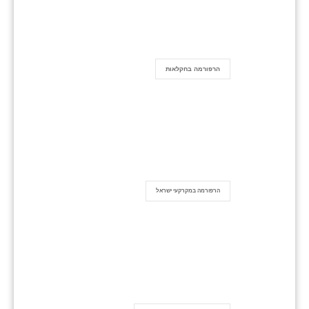
הרפורמה בחקלאות
הרפורמה במקרקעי ישראל