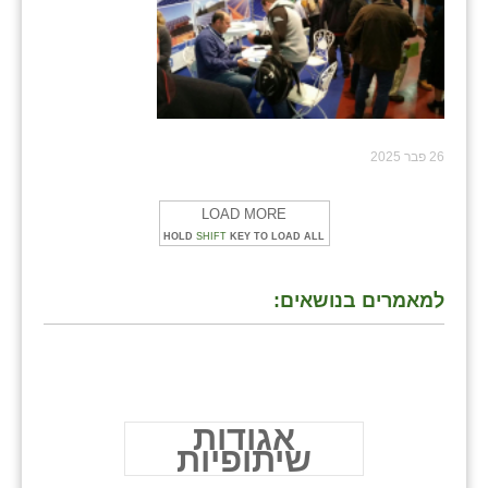
26 פבר 2025
LOAD MORE
HOLD
SHIFT
KEY TO LOAD ALL
למאמרים בנושאים:
אגודות
שיתופיות