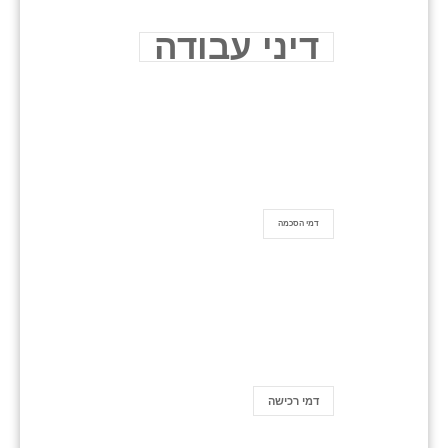
דיני עבודה
דמי הסכמה
דמי רכישה