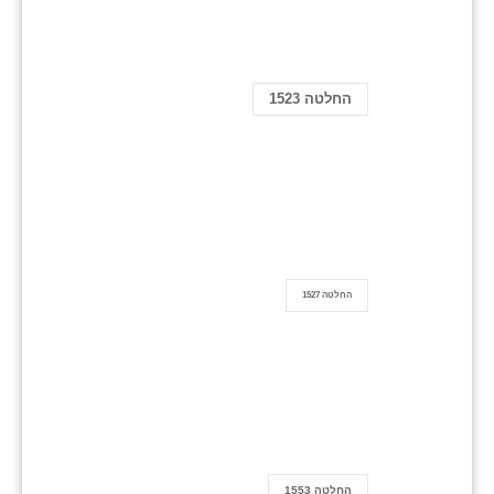
החלטה 1523
החלטה 1527
החלטה 1553