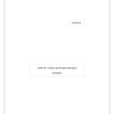
הפקעות
הקצאות מגרשים באזורי עדיפות
לאומית