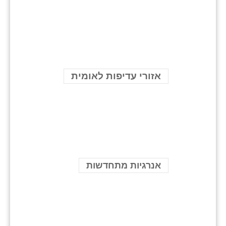
אזורי עדיפות לאומית
אנרגיות מתחדשות