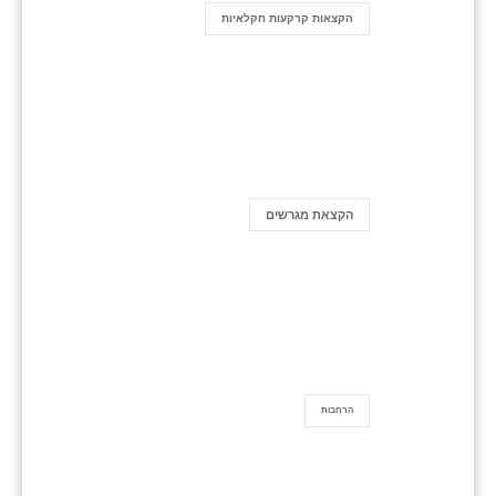
הקצאות קרקעות חקלאיות
הקצאת מגרשים
הרחבות