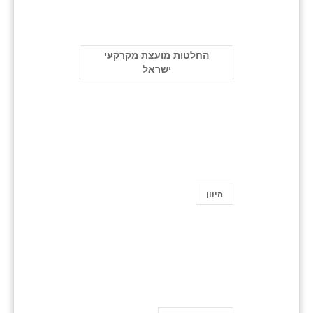
החלטות מועצת מקרקעי
ישראל
היוון