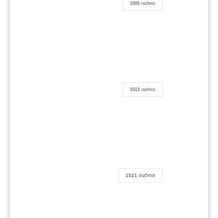
החלטה 1505
החלטה 1513
החלטה 1521