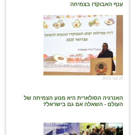
ענף האבוקדו בצמיחה
26 פבר 2025
האנרגיה הסולארית היא מנוע הצמיחה של
העולם - השאלה אם גם בישראל?