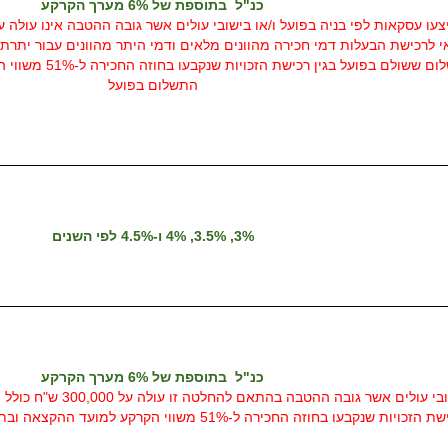
כנ"ל בתוספת של 6% מערך הקרקע
 לרכישת הבעלות דמי חכירה מהוונים מלאים ודמי היתר מהוונים עבור יתרת זכ
יידרשו לשלם את הפע
התשלום בפועל
3%, 3.5%, 4% ו-4.5% לפי השנים
כנ"ל בתוספת של 6% מערך הקרקע
האמור לא יחול על חוכרים
חכירה ל-51% משווי הקרקע למועד ההקצאה ובתוספת הפרשי הצמדה עד ליום התשלום בפועל