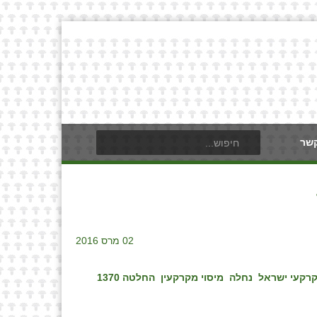
קשר
02 מרס 2016
רקעי ישראל
נחלה
מיסוי מקרקעין
החלטה 1370