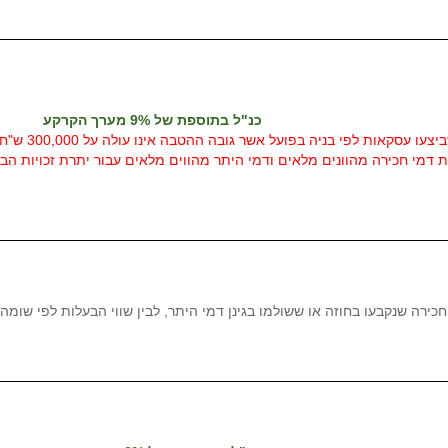
כנ"ל בתוספת של 9% מערך הקרקע
האמור לא יחו
 דמי חכירה מהוונים מלאים ודמי היתר מהווים מלאים עבור יתרת זכויות הבני