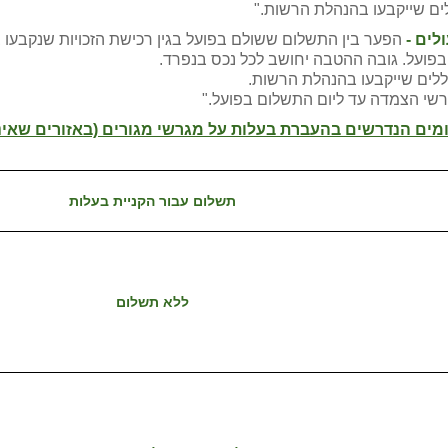
ים שייקבעו בהנהלת הרשות."
לים -
ועל. גובה ההטבה יחושב לכל נכס בנפרד.
ללים שייקבעו בהנהלת הרשות.
רשי הצמדה עד ליום התשלום בפועל."
תשלום עבור הקניית בעלות
ללא תשלום