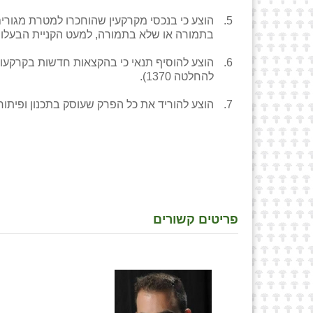
הוצע כי בנכסי מקרקעין שהוחכרו למטרת מגורים
בתמורה או שלא בתמורה, למעט הקניית הבעלות
הוצע להוסיף תנאי כי בהקצאות חדשות בקרקעות
להחלטה 1370).
הוצע להוריד את כל הפרק שעוסק בתכנון ופיתו
פריטים קשורים