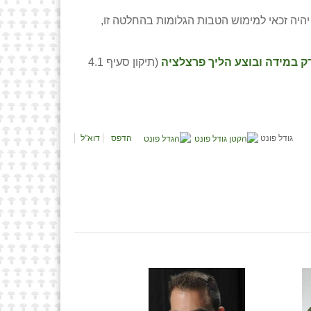
יהיה זכאי למימוש הטבות הגלומות בהחלטה זו,
ק במידה ובוצע הליך פרצלציה
(תיקון סעיף 4.1
גודל פונט
הדפס
דוא"ל