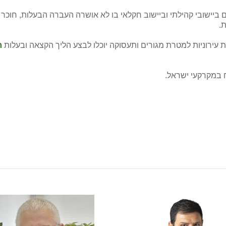
 ביישובי קהילתי וביישוב חקלאי בו לא אושרה העברה הבעלות, חוכר 
.
 עירוניות למטרת מגורים ותעסוקה יוכלו לבצע הליך הקצאה ובעלות
ר
ח במקרקעי ישראל.