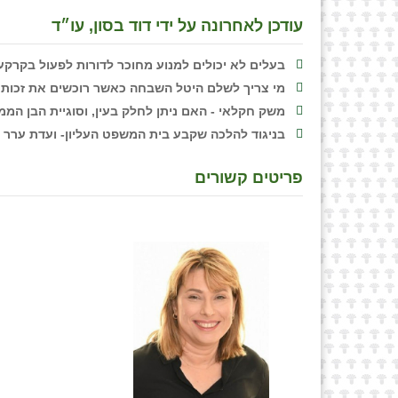
עודכן לאחרונה על ידי דוד בסון, עו״ד
בעלים לא יכולים למנוע מחוכר לדורות לפעול בקרקע /
מי צריך לשלם היטל השבחה כאשר רוכשים את זכות הב
משק חקלאי - האם ניתן לחלק בעין, וסוגיית הבן הממשי
בניגוד להלכה שקבע בית המשפט העליון- ועדת ערר פס
פריטים קשורים