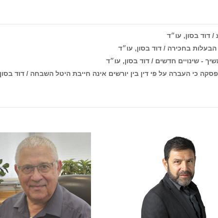
 דוד בסון, עו״ד
עלות בחכירה / דוד בסון, עו״ד
ך - שינויים חדשים / דוד בסון, עו״ד
קה כי העברה על פי דין בין יורשים אינה חייבת היטל השבחה / דוד בסון,