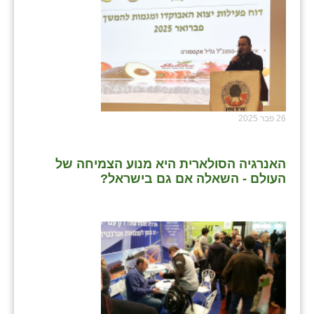
26 פבר 2025
האנרגיה הסולארית היא מנוע הצמיחה של
העולם - השאלה אם גם בישראל?