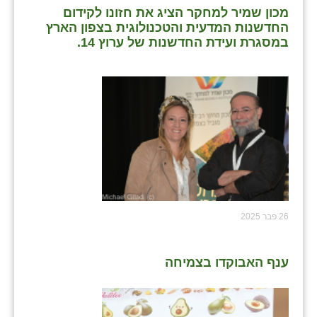
מכון שמיר למחקר הציג את חזונו לקידום
החדשנות המדעית והטכנולוגית בצפון הארץ
במסגרת ועידת החדשנות של ערוץ 14.
26 פבר 2025
ענף האבוקדו בצמיחה