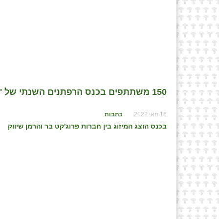
150 משתתפים בכנס הרפתנים השנתי של 'צמח תערובות'
16 מאי 2022
כתבות
בכנס הוצג המיזוג בין חברות פרוג'קט בר והרמן שיווק