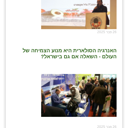
26 פבר 2025
האנרגיה הסולארית היא מנוע הצמיחה של
העולם - השאלה אם גם בישראל?
26 פבר 2025