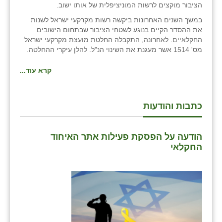
הציבור מוקצים לרשות המוניציפלית של אותו ישוב.
במשך השנים האחרונות ביקשה רשות מקרקעי ישראל לשנות
את ההסדר הקיים בנוגע לשטחי הציבור שבתחום הישובים
החקלאיים. לאחרונה, התקבלה החלטת מועצת מקרקעי ישראל
מס' 1514 אשר מעגנת את השינוי הנ"ל. להלן עיקרי ההחלטה.
קרא עוד...
כתבות והודעות
הודעה על הפסקת פעילות אתר האיחוד
החקלאי