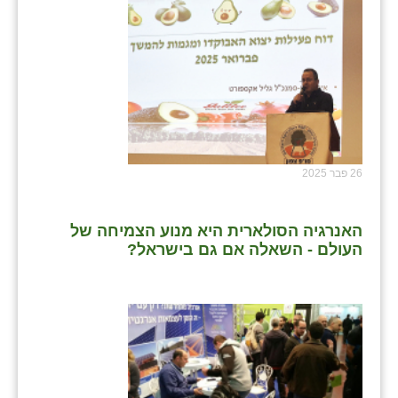
26 פבר 2025
האנרגיה הסולארית היא מנוע הצמיחה של
העולם - השאלה אם גם בישראל?