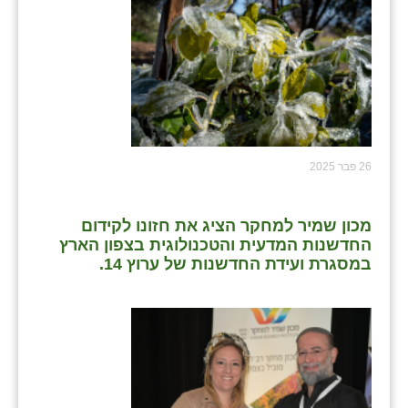
26 פבר 2025
מכון שמיר למחקר הציג את חזונו לקידום
החדשנות המדעית והטכנולוגית בצפון הארץ
במסגרת ועידת החדשנות של ערוץ 14.