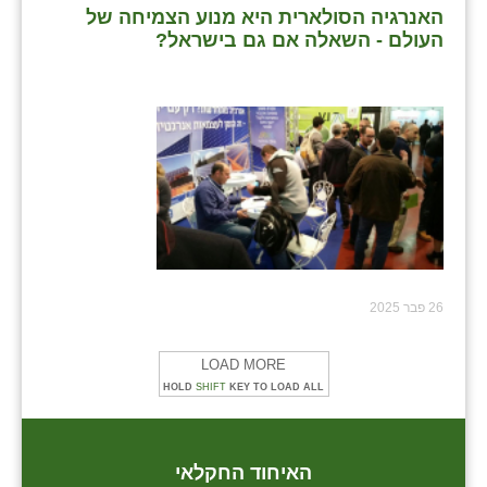
האנרגיה הסולארית היא מנוע הצמיחה של
העולם - השאלה אם גם בישראל?
26 פבר 2025
LOAD MORE
HOLD
SHIFT
KEY TO LOAD ALL
האיחוד החקלאי