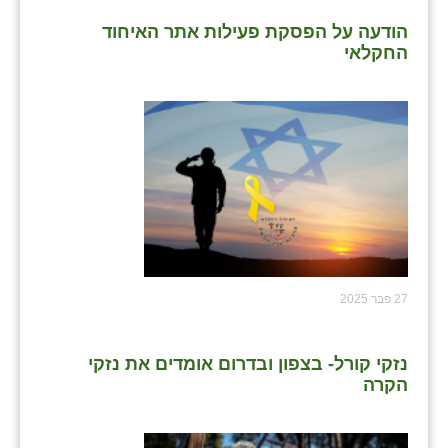
הודעה על הפסקת פעילות אתר האיחוד
החקלאי
27 פבר 2025
נזקי קורל- בצפון ובדרום אומדים את נזקי
הקרה