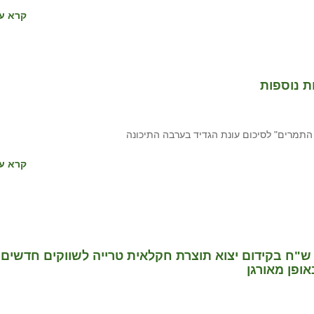
קרא עו
ת נוספות
קרא עו
 ש"ח בקידום יצוא תוצרת חקלאית טרייה לשווקים חדשים
אופן מאורגן