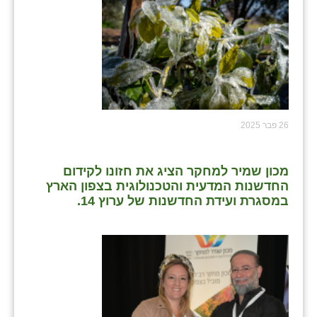
26 פבר 2025
מכון שמיר למחקר הציג את חזונו לקידום
החדשנות המדעית והטכנולוגית בצפון הארץ
במסגרת ועידת החדשנות של ערוץ 14.