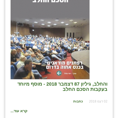
והחלב, גיליון 87 דצמבר 2018 - מוסף מיוחד
בעקבות הסכם החלב
02 דצמ 2018
כתבות
קרא עוד...