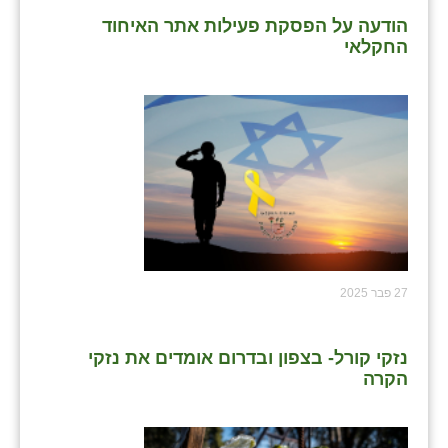
הודעה על הפסקת פעילות אתר האיחוד
החקלאי
27 פבר 2025
נזקי קורל- בצפון ובדרום אומדים את נזקי
הקרה