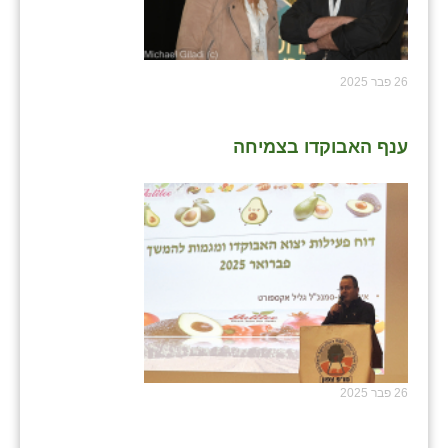
26 פבר 2025
ענף האבוקדו בצמיחה
26 פבר 2025