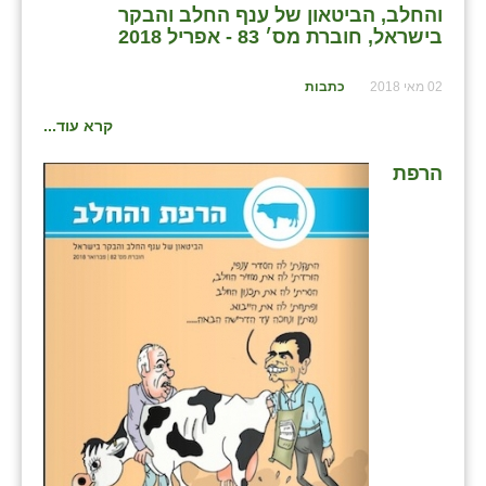
והחלב, הביטאון של ענף החלב והבקר
בישראל, חוברת מס׳ 83 - אפריל 2018
02 מאי 2018
כתבות
קרא עוד...
הרפת