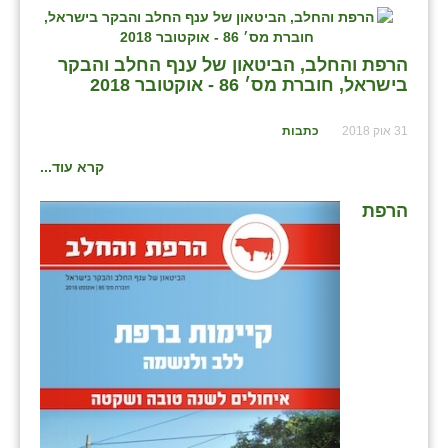
הרפת והחלב, הביטאון של ענף החלב והבקר
בישראל, חוברת מס׳ 86 - אוקטובר 2018
31 אוק 2018
כתבות
קרא עוד...
הרפת