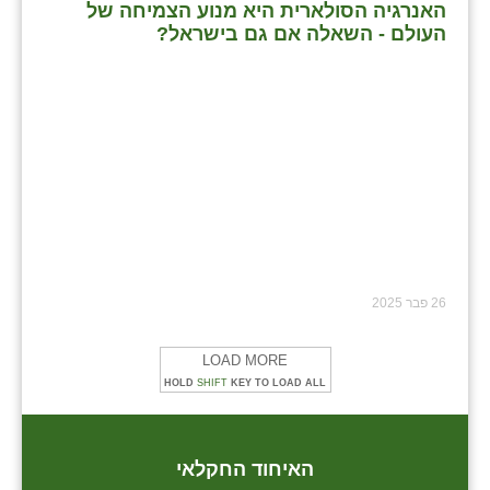
האנרגיה הסולארית היא מנוע הצמיחה של
העולם - השאלה אם גם בישראל?
26 פבר 2025
LOAD MORE
HOLD
SHIFT
KEY TO LOAD ALL
האיחוד החקלאי