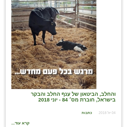
והחלב, הביטאון של ענף החלב והבקר
בישראל, חוברת מס׳ 84 - יוני 2018
04 יול 2018
כתבות
קרא עוד...