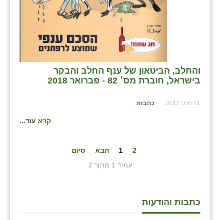
והחלב, הביטאון של ענף החלב והבקר
בישראל, חוברת מס׳ 82 - פברואר 2018
11 מרס 2018
כתבות
קרא עוד...
2
1
הבא
סיום
עמוד 1 מתוך 2
כתבות והודעות