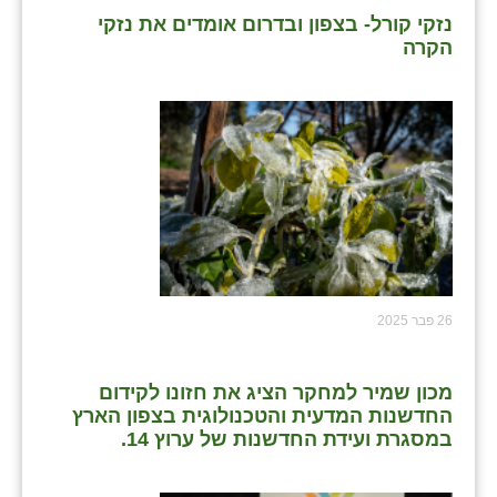
נזקי קורל- בצפון ובדרום אומדים את נזקי
הקרה
26 פבר 2025
מכון שמיר למחקר הציג את חזונו לקידום
החדשנות המדעית והטכנולוגית בצפון הארץ
במסגרת ועידת החדשנות של ערוץ 14.