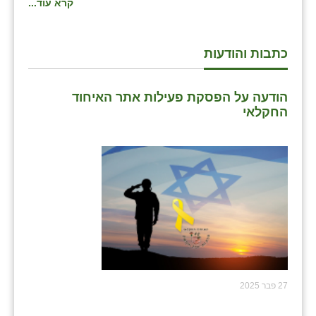
קרא עוד...
כתבות והודעות
הודעה על הפסקת פעילות אתר האיחוד
החקלאי
27 פבר 2025