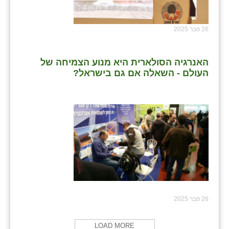
26 פבר 2025
האנרגיה הסולארית היא מנוע הצמיחה של
העולם - השאלה אם גם בישראל?
26 פבר 2025
LOAD MORE