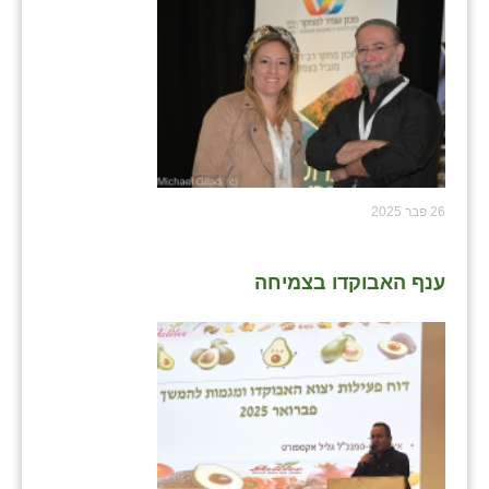
26 פבר 2025
ענף האבוקדו בצמיחה