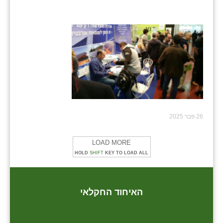
26 פבר 2025
LOAD MORE
HOLD
SHIFT
KEY TO LOAD ALL
האיחוד החקלאי