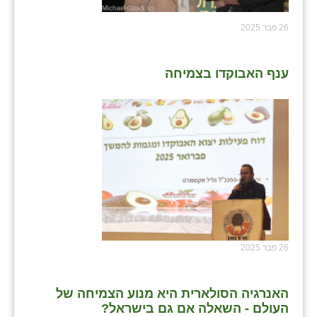
26 פבר 2025
ענף האבוקדו בצמיחה
26 פבר 2025
האנרגיה הסולארית היא מנוע הצמיחה של
העולם - השאלה אם גם בישראל?