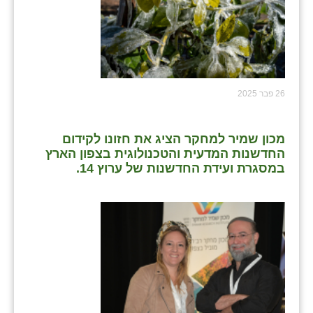
26 פבר 2025
מכון שמיר למחקר הציג את חזונו לקידום
החדשנות המדעית והטכנולוגית בצפון הארץ
במסגרת ועידת החדשנות של ערוץ 14.