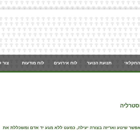
החקלאי
תנועת הנוער
לוח אירועים
לוח מודעות
צור 
סטרליה
שר שינוע ואריזה בצורה יעילה, כמעט ללא מגע יד אדם ומשכללת את