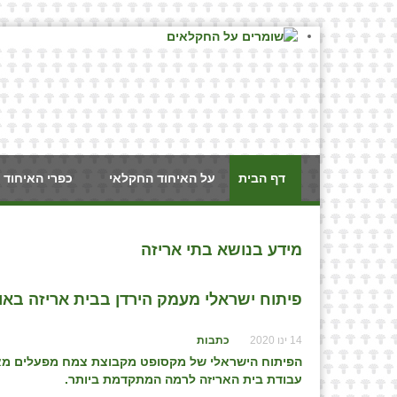
דף הבית
על האיחוד החקלאי
כפרי האיחוד 
מידע בנושא בתי אריזה
פיתוח ישראלי מעמק הירדן בבית אריזה באו
14 ינו 2020
כתבות
הפיתוח הישראלי של מקסופט מקבוצת צמח מפעלים מאפ
עבודת בית האריזה לרמה המתקדמת ביותר
.