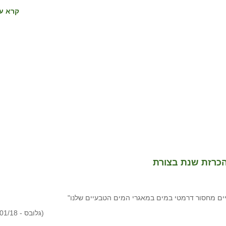
קרא עו
הכרזת שנת בצורת
יים מחסור דרמטי במים במאגרי המים הטבעיים שלנו"
(גלובס - 27/01/18)