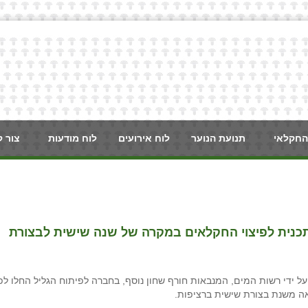
החקלאי
תנועת הנוער
לוח אירועים
לוח מודעות
צור 
כנית לפיצוי החקלאים במקרה של שנה שישית לבצורת
ל ידי רשות המים, המנבאות חורף שחון נוסף, בחברה לפיתוח הגליל החלו לפ
אה משנת בצורת שישית ברציפות.