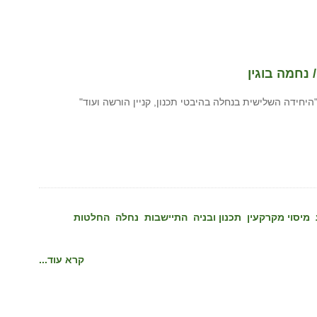
נחמה בוגין
יחידה השלישית בנחלה בהיבטי תכנון, קניין הורשה ועוד"
מיסוי מקרקעין
תכנון ובניה
התיישבות
נחלה
החלטות
קרא עוד...