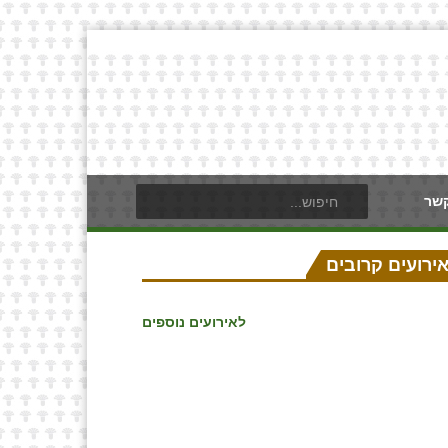
קשר
ירועים קרובים
לאירועים נוספים