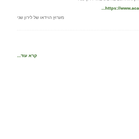
https://www.aca
מערוץ הוידאו של לירון שני
קרא עוד...