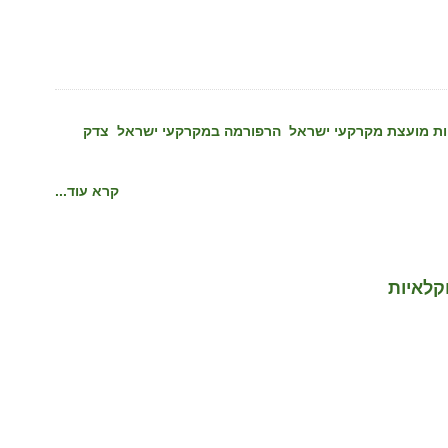
ת מועצת מקרקעי ישראל
הרפורמה במקרקעי ישראל
צדק
קרא עוד...
קלאיות