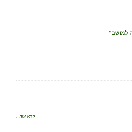
ה למושב"
קרא עוד...