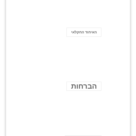
האיחוד החקלאי
הברחות