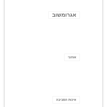
אגרומשוב
אורגני
איכות הסביבה