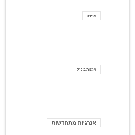
אכיפה
אמנות בינ״ל
אנרגיות מתחדשות