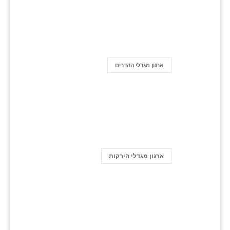
ארגון מגדלי ההדרים
ארגון מגדלי הירקות