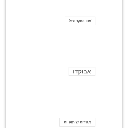
ֿמכון מחקר מיגל
אבוקדו
אגודות שיתופיות