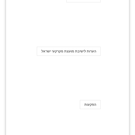
הערות לישיבת מועצת מקרקעי ישראל
הפקעות