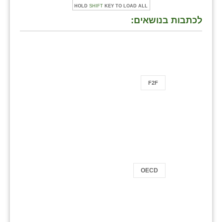
HOLD
SHIFT
KEY TO LOAD ALL
לכתבות בנושאים:
F2F
OECD