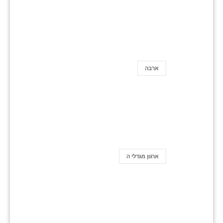
ארבה
ארגון מגדלי ה