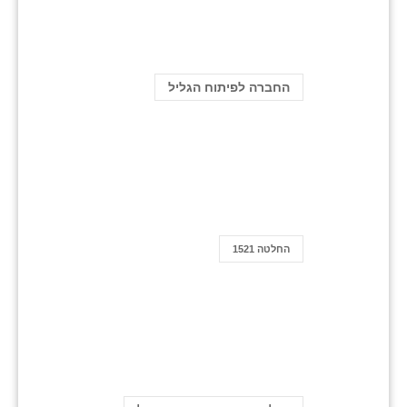
החברה לפיתוח הגליל
החלטה 1521