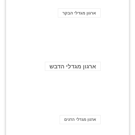
ארגון מגדלי הבקר
ארגון מגדלי הדבש
ארגון מגדלי הדגים