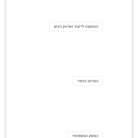
המועצה לייצור ושיווק דבש
המרחב הכפרי
המשק המשפחתי