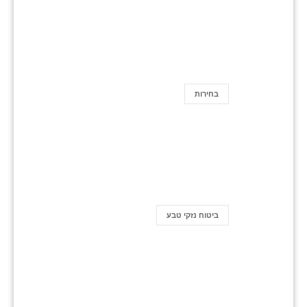
בחירות
ביטוח נזקי טבע