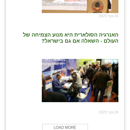
26 פבר 2025
האנרגיה הסולארית היא מנוע הצמיחה של
העולם - השאלה אם גם בישראל?
26 פבר 2025
LOAD MORE