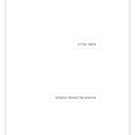
איסור על דיג
אירועים של האיחוד החקלאי