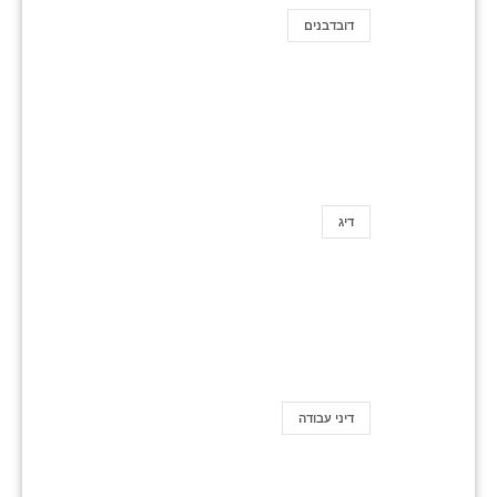
דובדבנים
דיג
דיני עבודה