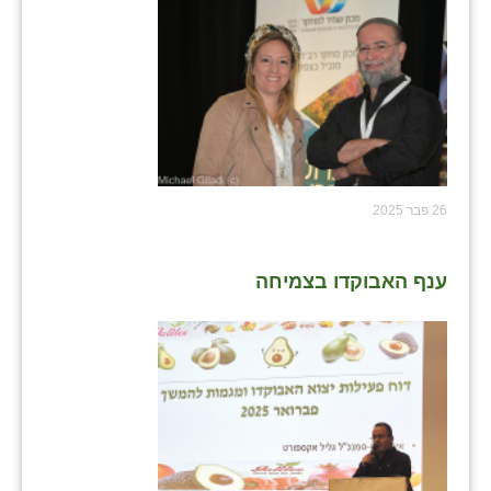
26 פבר 2025
ענף האבוקדו בצמיחה