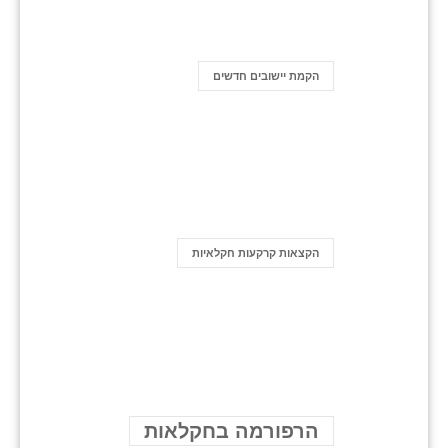
הקמת יישובים חדשים
הקצאות קרקעות חקלאיות
הרפורמה בחקלאות