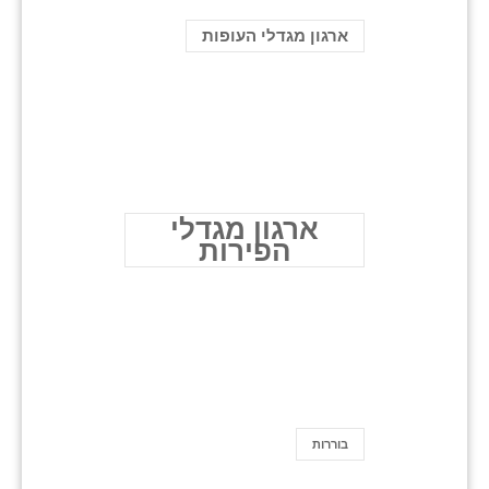
ארגון מגדלי העופות
ארגון מגדלי
הפירות
בוררות