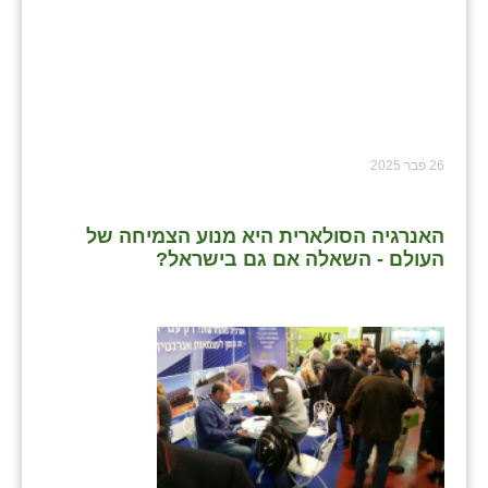
26 פבר 2025
האנרגיה הסולארית היא מנוע הצמיחה של
העולם - השאלה אם גם בישראל?