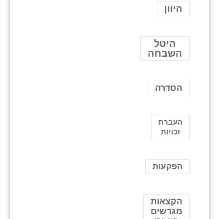
היוון
היטל
השבחה
הסדרה
העברת
זכויות
הפקעות
הקצאות
מגרשים