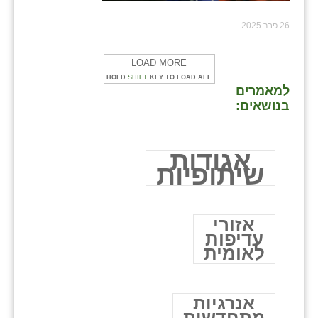
26 פבר 2025
LOAD MORE
HOLD
SHIFT
KEY TO LOAD ALL
למאמרים
בנושאים:
אגודות
שיתופיות
אזורי
עדיפות
לאומית
אנרגיות
מתחדשות