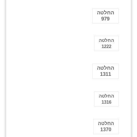
החלטה
979
החלטה
1222
החלטה
1311
החלטה
1316
החלטה
1370