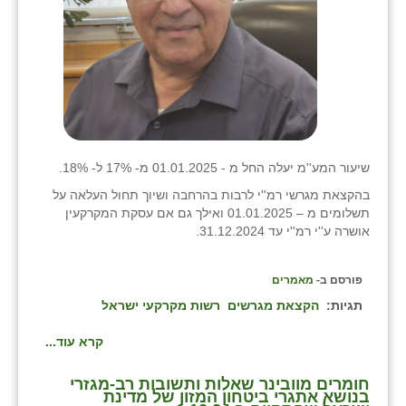
שיעור המע''מ יעלה החל מ - 01.01.2025 מ- 17% ל- 18%.
בהקצאת מגרשי רמ''י לרבות בהרחבה ושיוך תחול העלאה על
תשלומים מ – 01.01.2025 ואילך גם אם עסקת המקרקעין
אושרה ע''י רמ''י עד 31.12.2024.
פורסם ב-
מאמרים
תגיות:
הקצאת מגרשים
רשות מקרקעי ישראל
קרא עוד...
חומרים מוובינר שאלות ותשובות רב-מגזרי
בנושא אתגרי ביטחון המזון של מדינת