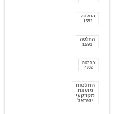
החלטה
1553
החלטה
1591
החלטה
4302
החלטות
מועצת
מקרקעי
ישראל