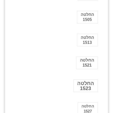
החלטה
1505
החלטה
1513
החלטה
1521
החלטה
1523
החלטה
1527