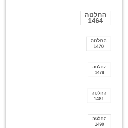
החלטה
1464
החלטה
1470
החלטה
1478
החלטה
1481
החלטה
1490