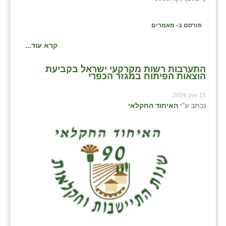
פורסם ב-
מאמרים
קרא עוד...
התערבות רשות מקרקעי ישראל בקביעת
הוצאות הפיתוח במגזר הכפרי
15 אוק 2024
נכתב ע"י
האיחוד החקלאי