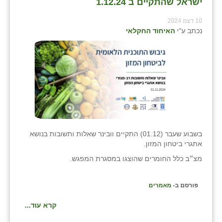
ישראל שהתקיים ב 1.12.24
10 דצמ 2024
נכתב ע"י
האיחוד החקלאי
בשבוע שעבר (01.12) התקיים וובינר שאלות ותשובות בנושא
אתגרי ביטחון המזון.
מצ״ב כלל החומרים שהוצגו במסגרת המפגש.
פורסם ב-
מאמרים
קרא עוד...