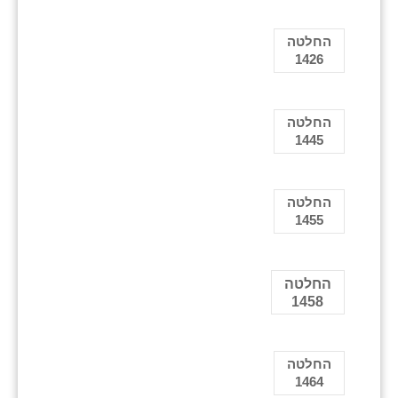
החלטה
1426
החלטה
1445
החלטה
1455
החלטה
1458
החלטה
1464