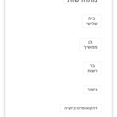
בית
שלישי
בן
ממשיך
בר
רשות
גישור
דהקואופרטיביזציה