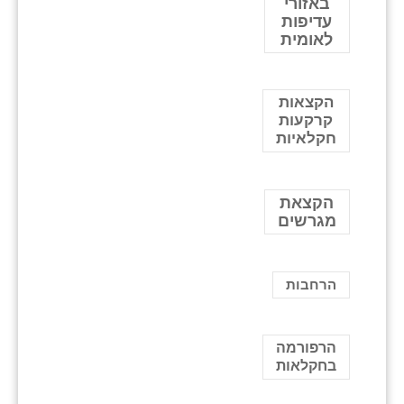
באזורי
עדיפות
לאומית
הקצאות
קרקעות
חקלאיות
הקצאת
מגרשים
הרחבות
הרפורמה
בחקלאות