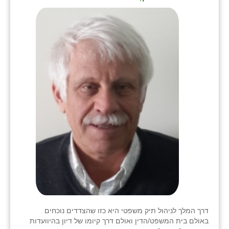
דרך המלך לניהול תיק משפטי היא כזו שהצדדים נוכחים
באולם בית המשפט/הדין ואולם דרך קיומו של דיון בהיוועדות