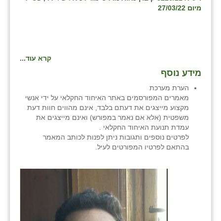
מיום 27/03/22
קרא עוד...
מידע נוסף
הערת מערכת
מאמרים המפורסמים באתר האיחוד החקלאי על ידי אנשי
מקצוע מייצגים את דעתם בלבד, אינם מהווים חוות דעת
משפטית (אלא אם נאמר במפורש) ואינם מייצגים את
עמדת תנועת האיחוד החקלאי .
לפרטים נוספים ותגובות ניתן לפנות לכותב המאמר
בהתאם לפרטיו המפורטים לעיל.