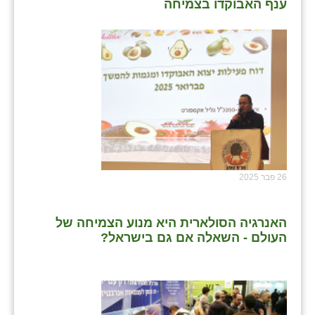
ענף האבוקדו בצמיחה
26 פבר 2025
האנרגיה הסולארית היא מנוע הצמיחה של
העולם - השאלה אם גם בישראל?