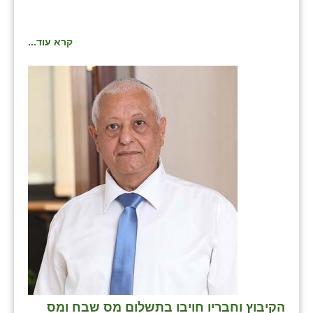
קרא עוד...
הקיבוץ וחבריו חויבו בתשלום מס שבח ומס