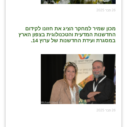
26 פבר 2025
מכון שמיר למחקר הציג את חזונו לקידום
החדשנות המדעית והטכנולוגית בצפון הארץ
במסגרת ועידת החדשנות של ערוץ 14.
26 פבר 2025