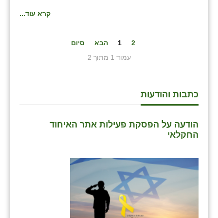
קרא עוד...
2
1
הבא
סיום
עמוד 1 מתוך 2
כתבות והודעות
הודעה על הפסקת פעילות אתר האיחוד
החקלאי