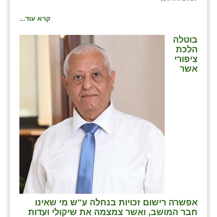
קרא עוד...
בוטלה
הלכת
ציפורי
אשר
אפשרה רישום זכויות בנחלה ע"ש מי שאינו
חבר המושב, ואשר צמצמה את שיקולי ועדות