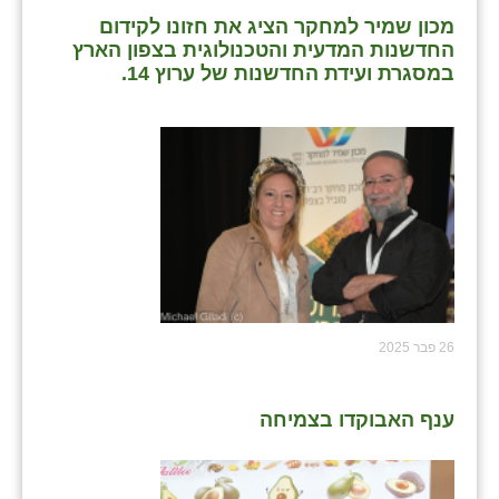
מכון שמיר למחקר הציג את חזונו לקידום
החדשנות המדעית והטכנולוגית בצפון הארץ
במסגרת ועידת החדשנות של ערוץ 14.
26 פבר 2025
ענף האבוקדו בצמיחה