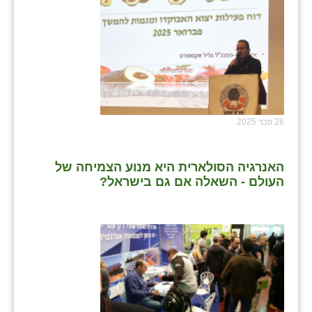
26 פבר 2025
האנרגיה הסולארית היא מנוע הצמיחה של
העולם - השאלה אם גם בישראל?