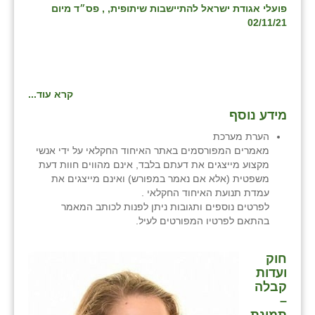
פועלי אגודת ישראל להתיישבות שיתופית, , פס״ד מיום
02/11/21
קרא עוד...
מידע נוסף
הערת מערכת
מאמרים המפורסמים באתר האיחוד החקלאי על ידי אנשי
מקצוע מייצגים את דעתם בלבד, אינם מהווים חוות דעת
משפטית (אלא אם נאמר במפורש) ואינם מייצגים את
עמדת תנועת האיחוד החקלאי .
לפרטים נוספים ותגובות ניתן לפנות לכותב המאמר
בהתאם לפרטיו המפורטים לעיל.
חוק
ועדות
קבלה
–