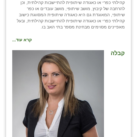
קהילתי כפרי או כאגודה שיתופית להתיישבות קהילתית, וכן
להרחבה של קיבוץ, מושב שיתופי, מושב עובדים או כפר
שיתופי, המאוגדת גם היא כאגודה שיתופית המסווגת כישוב
קהילתי כפרי או כאגודה שיתופית להתיישבות קהילתית, ובעל
מאפיינים מסוימים מבחינת מספר בתי האב בו.
קרא עוד...
קבלה