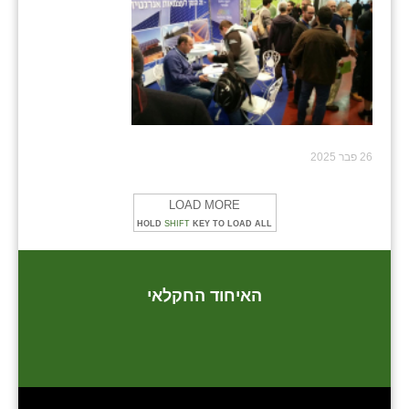
26 פבר 2025
LOAD MORE
HOLD
SHIFT
KEY TO LOAD ALL
האיחוד החקלאי