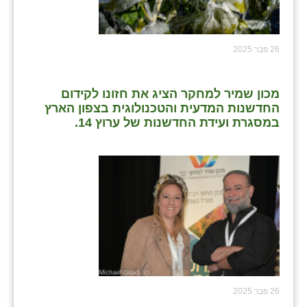
26 פבר 2025
מכון שמיר למחקר הציג את חזונו לקידום
החדשנות המדעית והטכנולוגית בצפון הארץ
במסגרת ועידת החדשנות של ערוץ 14.
26 פבר 2025