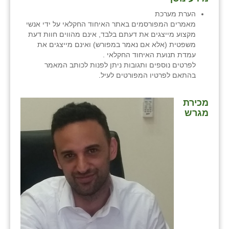
הערת מערכת
מאמרים המפורסמים באתר האיחוד החקלאי על ידי אנשי
מקצוע מייצגים את דעתם בלבד, אינם מהווים חוות דעת
משפטית (אלא אם נאמר במפורש) ואינם מייצגים את
עמדת תנועת האיחוד החקלאי .
לפרטים נוספים ותגובות ניתן לפנות לכותב המאמר
בהתאם לפרטיו המפורטים לעיל.
מכירת
מגרש