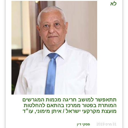
לא
תתאפשר למושב חריגה מכמות המגרשים
המותרת בפטור ממרכז בהתאם להחלטות
מועצת מקרקעי ישראל / איתן מימוני, עו״ד
31 מרס 2019
פסקי דין