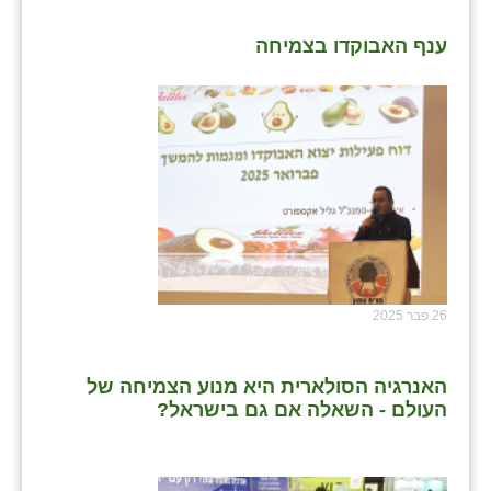
ענף האבוקדו בצמיחה
26 פבר 2025
האנרגיה הסולארית היא מנוע הצמיחה של
העולם - השאלה אם גם בישראל?