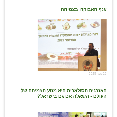
ענף האבוקדו בצמיחה
26 פבר 2025
האנרגיה הסולארית היא מנוע הצמיחה של
העולם - השאלה אם גם בישראל?