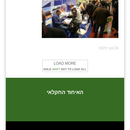
26 פבר 2025
LOAD MORE
HOLD
SHIFT
KEY TO LOAD ALL
האיחוד החקלאי