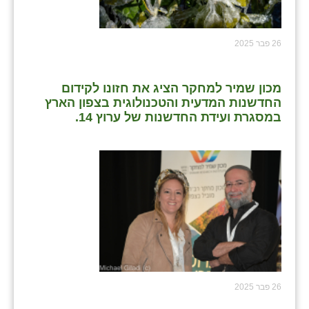
26 פבר 2025
מכון שמיר למחקר הציג את חזונו לקידום
החדשנות המדעית והטכנולוגית בצפון הארץ
במסגרת ועידת החדשנות של ערוץ 14.
26 פבר 2025