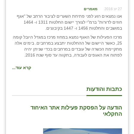
27 יונ 2016
מאמרים
אנו נמצאים רגע לפני פתיחת השערים לציבור הרחב של "אגף
חוזים לדורות" ברמ"י לצורך יישום החלטות 1311 ו- 1464
במושבים והחלטות 1456 ו- 1447 בקיבוצים.
מרכז הפעילות של האגף נמצא במחוז מרכז במגדל היובל קומה
25, כאשר היישום של ההחלטות יתבצע במרחבים. בימים אלה
מתקיימת הכשרה של עובדים במרחבים בכדי שניתן יהיה
לפתוח את האגפים לעבודה, בתקווה עד סוף שנת 2016.
קרא עוד...
כתבות והודעות
הודעה על הפסקת פעילות אתר האיחוד
החקלאי