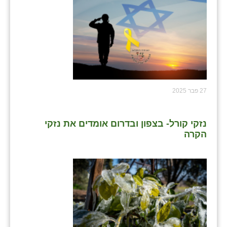
27 פבר 2025
נזקי קורל- בצפון ובדרום אומדים את נזקי
הקרה