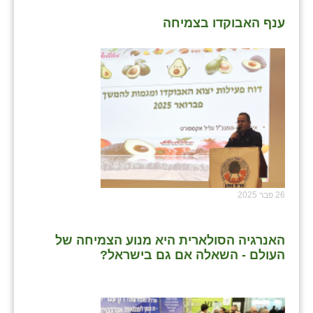
ענף האבוקדו בצמיחה
26 פבר 2025
האנרגיה הסולארית היא מנוע הצמיחה של
העולם - השאלה אם גם בישראל?