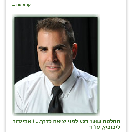
קרא עוד...
החלטה 1464 רגע לפני יציאה לדרך... / אביגדור
ליבוביץ, עו״ד