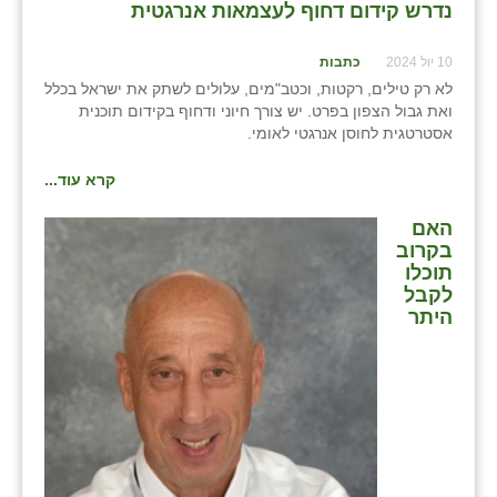
נדרש קידום דחוף לעצמאות אנרגטית
10 יול 2024
כתבות
לא רק טילים, רקטות, וכטב"מים, עלולים לשתק את ישראל בכלל
ואת גבול הצפון בפרט. יש צורך חיוני ודחוף בקידום תוכנית
אסטרטגית לחוסן אנרגטי לאומי.
קרא עוד...
האם
בקרוב
תוכלו
לקבל
היתר