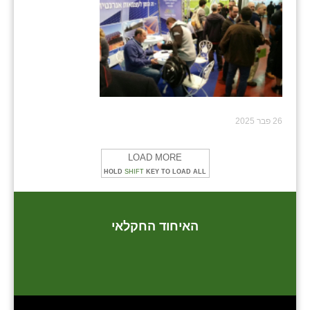
26 פבר 2025
LOAD MORE
HOLD
SHIFT
KEY TO LOAD ALL
האיחוד החקלאי