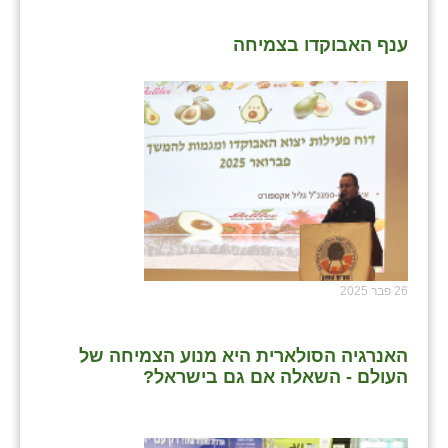
ענף האבוקדו בצמיחה
26 פבר 2025
האנרגיה הסולארית היא מנוע הצמיחה של
העולם - השאלה אם גם בישראל?