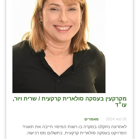
מקרקעין בעסקה סולארית קרקעית / שרית ויור,
עו״ד
26 מאי 2024
מאמרים
לאחרונה נתקלנו במקרה בו רשות המיסוי חייבה את תאגיד
הפרויקט בעסקה סולארית קרקעית, בתשלום מס רכישה.