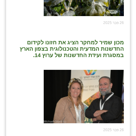
26 פבר 2025
מכון שמיר למחקר הציג את חזונו לקידום
החדשנות המדעית והטכנולוגית בצפון הארץ
במסגרת ועידת החדשנות של ערוץ 14.
26 פבר 2025