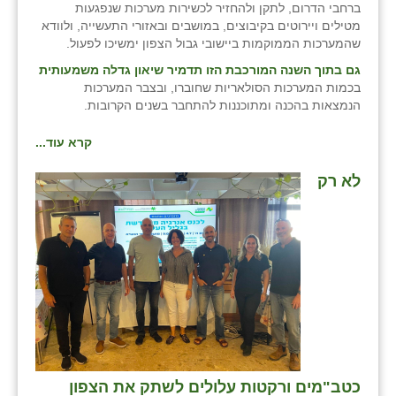
ברחבי הדרום, לתקן ולהחזיר לכשירות מערכות שנפגעות
מטילים ויירוטים בקיבוצים, במושבים ובאזורי התעשייה, ולוודא
שהמערכות הממוקמות ביישובי גבול הצפון ימשיכו לפעול.
גם בתוך השנה המורכבת הזו תדמיר שיאון גדלה משמעותית
בכמות המערכות הסולאריות שחוברו, ובצבר המערכות
הנמצאות בהכנה ומתוכננות להתחבר בשנים הקרובות.
קרא עוד...
לא רק
כטב"מים ורקטות עלולים לשתק את הצפון