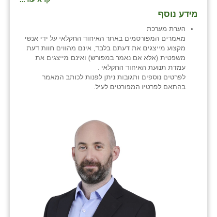
מידע נוסף
הערת מערכת
מאמרים המפורסמים באתר האיחוד החקלאי על ידי אנשי
מקצוע מייצגים את דעתם בלבד, אינם מהווים חוות דעת
משפטית (אלא אם נאמר במפורש) ואינם מייצגים את
עמדת תנועת האיחוד החקלאי .
לפרטים נוספים ותגובות ניתן לפנות לכותב המאמר
בהתאם לפרטיו המפורטים לעיל.