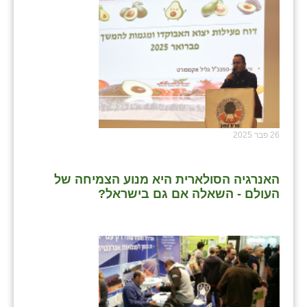
26 פבר 2025
האנרגיה הסולארית היא מנוע הצמיחה של
העולם - השאלה אם גם בישראל?