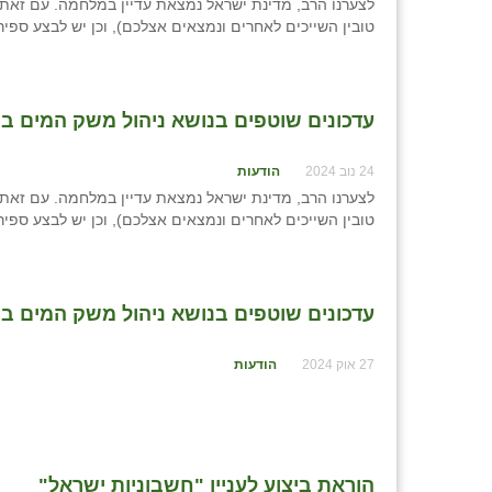
לצערנו הרב, מדינת ישראל נמצאת עדיין במלחמה. עם זאת,
טובין השייכים לאחרים ונמצאים אצלכם), וכן יש לבצע ספירת קופות ליום
עדכונים שוטפים בנושא ניהול משק המים ביישוב - נוב
24 נוב 2024
הודעות
לצערנו הרב, מדינת ישראל נמצאת עדיין במלחמה. עם זאת,
טובין השייכים לאחרים ונמצאים אצלכם), וכן יש לבצע ספירת קופות ליום
עדכונים שוטפים בנושא ניהול משק המים ביישוב - אוק
27 אוק 2024
הודעות
הוראת ביצוע לעניין "חשבוניות ישראל"