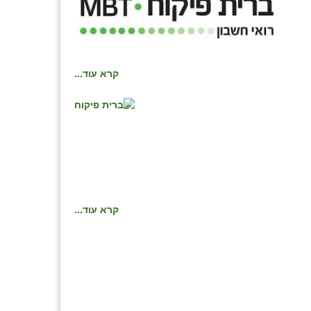
קרא עוד...
קרא עוד...