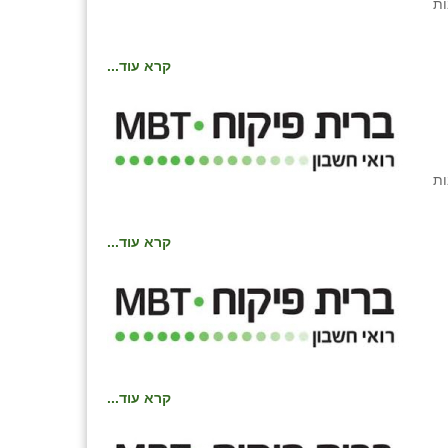
ות
קרא עוד...
ות
קרא עוד...
קרא עוד...