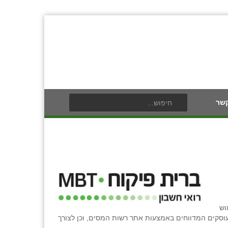
קשר
וש
עוסקים המדווחים באמצעות אתר רשות המסים, וכן לצורך