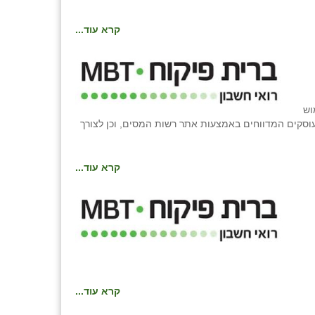
קרא עוד...
וש
עוסקים המדווחים באמצעות אתר רשות המסים, וכן לצורך
קרא עוד...
קרא עוד...