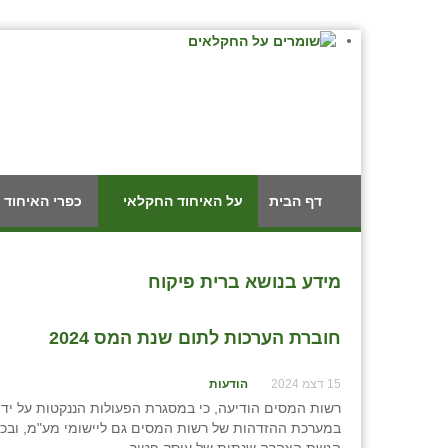
דף הבית
על האיחוד החקלאי
כפרי האיחוד 
מידע בנושא ברית פיקוח
חוברת הערכות לתום שנת המס 2024
15 דצמ 2024
הודעות
רשות המסים הודיעה, כי במסגרת הפעולות הננקטות על ידה
במערכת ההזדהות של רשות המסים גם ליישומי מע"מ, ובכלל