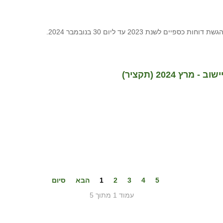
נת 2023 עד ליום 30 בנובמבר 2024.
 2024 (תקציר)
5
4
3
2
1
הבא
סיום
עמוד 1 מתוך 5