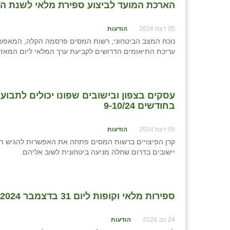
הארכת המועד לביצוע ספירת מלאי לשנת המס 4
05 דצמ 2024
הודעות
עריכת התיאומים הדרושים לקביעת ערך המלאי ליום המאזן (31 בדצמבר 2024
עסקים בצפון ובישובים שפונו יכולים לתבוע 
בחודשים 9-10/24
05 דצמ 2024
הודעות
יישובים בדרום שחלה מניעה ביטחונית לשוב אליהם.
ספירות מלאי וקופות ליום 31 בדצמבר 2024
24 נוב 2024
הודעות