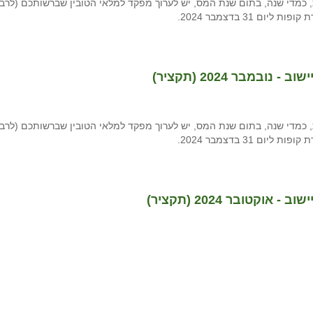
 כמדי שנה, בתום שנת המס, יש לערוך מפקד למלאי הטובין שברשותכם (לרב
 31 בדצמבר 2024.
מבר 2024 (תקציר)
 כמדי שנה, בתום שנת המס, יש לערוך מפקד למלאי הטובין שברשותכם (לרב
 31 בדצמבר 2024.
טובר 2024 (תקציר)