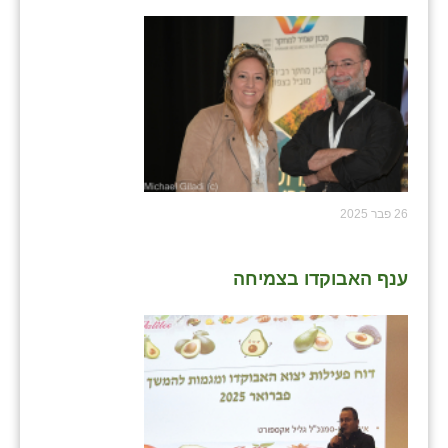
26 פבר 2025
ענף האבוקדו בצמיחה