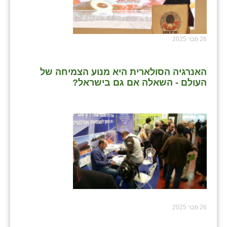
26 פבר 2025
האנרגיה הסולארית היא מנוע הצמיחה של
העולם - השאלה אם גם בישראל?
26 פבר 2025