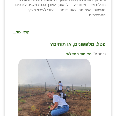
חבילת ציוד חירום ייעודי ליישוב; לצורך הכנת מענים לצרכים
מהשטח: העמותה יצאה בקמפיין ייעודי לעיבוי מערך
המתנדבים.
קרא עוד...
פטל, מלפפונים, או תותים?
נכתב ע"י
האיחוד החקלאי