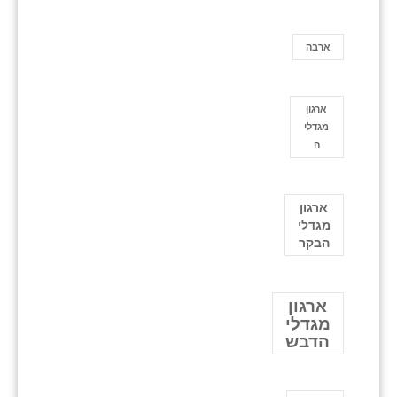
ארבה
ארגון
מגדלי
ה
ארגון
מגדלי
הבקר
ארגון
מגדלי
הדבש