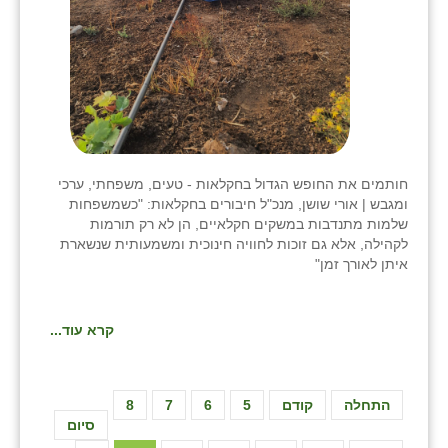
חותמים את החופש הגדול בחקלאות - טעים, משפחתי, ערכי
ומגבש | אורי שושן, מנכ"ל חיבורים בחקלאות: "כשמשפחות
שלמות מתנדבות במשקים חקלאיים, הן לא רק תורמות
לקהילה, אלא גם זוכות לחוויה חינוכית ומשמעותית שנשארת
איתן לאורך זמן"
קרא עוד...
התחלה
קודם
5
6
7
8
סיום