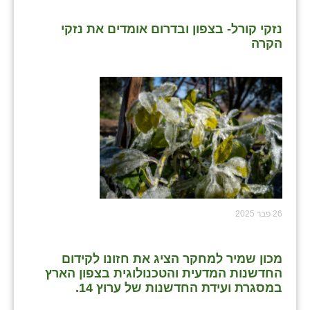
נזקי קורל- בצפון ובדרום אומדים את נזקי
הקרה
26 פבר 2025
מכון שמיר למחקר הציג את חזונו לקידום
החדשנות המדעית והטכנולוגית בצפון הארץ
במסגרת ועידת החדשנות של ערוץ 14.