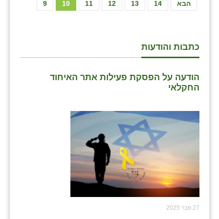
הבא
14
13
12
11
10
9
כתבות והודעות
הודעה על הפסקת פעילות אתר האיחוד
החקלאי
27 פבר 2025