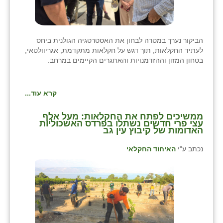
הביקור נערך במטרה לבחון את האסטרטגיה הגולנית ביחס
לעתיד החקלאות, תוך דגש על חקלאות מתקדמת, אגריוולטאי,
בטחון המזון וההזדמנויות והאתגרים הקיימים במרחב.
קרא עוד...
ממשיכים לפתח את החקלאות: מעל אלף
עצי פרי חדשים נשתלו בפרדס האשכוליות
האדומות של קיבוץ עין גב
נכתב ע"י
האיחוד החקלאי