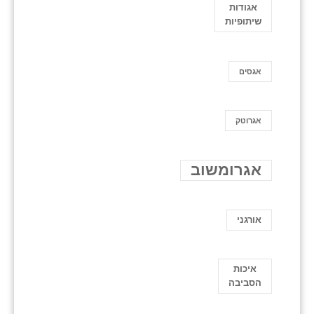
אגודות
שיתופיות
אגסים
אגרוטק
אגרומשוב
אורגני
איכות
הסביבה