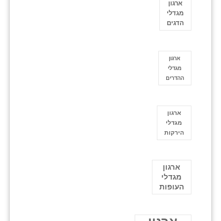
ארגון
מגדלי
הדגים
ארגון
מגדלי
ההדרים
ארגון
מגדלי
הירקות
ארגון
מגדלי
העופות