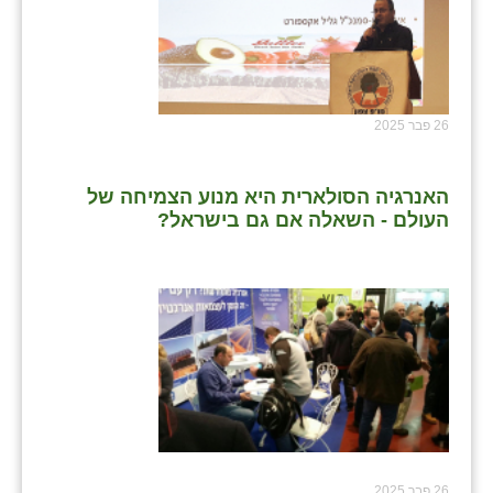
26 פבר 2025
האנרגיה הסולארית היא מנוע הצמיחה של
העולם - השאלה אם גם בישראל?
26 פבר 2025