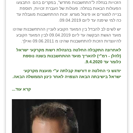
הזכויות בנחלה ל"התחשבנות מחדש", במקרים בהם התבצעו
הפעולות הבאות בנחלה: פעולות של העברת זכויות, תוספת
בנייה למגורים או פיצול מגרש. זכות ההתחשבנות מוגבלת עד
כה למי שיפנה עד ליום 09.04.2019.
יש לשים לב להבדל בין המועד הקובע לעניין ההתחשבנות שהינו
מועד הגשת הבקשה עד ליום 09.04.2019 לבין המועד הקובע
להיווצרות הזכות להתחשבנות שהינו מ 09.06.2011 ואילך.
לאחרונה התקבלה החלטה בהנהלת רשות מקרקעי ישראל
(להלן - רמ"י) להאריך מועד ההתחשבנות בשנה נוספת
כלומר עד 9.4.2020.
יודגש כי החלטה זו דורשת קבלתה ע"י מועצת מקרקעי
ישראל בישיבתה הבאה הצפויה לאחר כינון הממשלה הבאה.
קרא עוד...