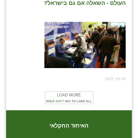
העולם - השאלה אם גם בישראל?
26 פבר 2025
LOAD MORE
HOLD
SHIFT
KEY TO LOAD ALL
האיחוד החקלאי