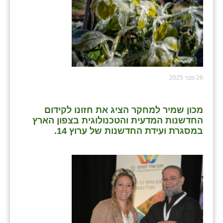
26 פבר 2025
מכון שמיר למחקר הציג את חזונו לקידום
החדשנות המדעית והטכנולוגית בצפון הארץ
במסגרת ועידת החדשנות של ערוץ 14.