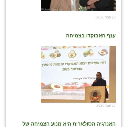
26 פבר 2025
ענף האבוקדו בצמיחה
26 פבר 2025
האנרגיה הסולארית היא מנוע הצמיחה של