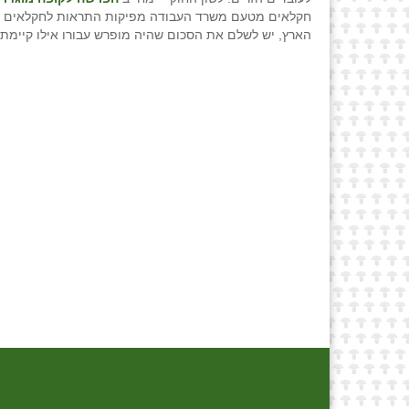
חקלאים מטעם משרד העבודה מפיקות התראות לחקלאים ואי
הארץ, יש לשלם את הסכום שהיה מופרש עבורו אילו קיימת 