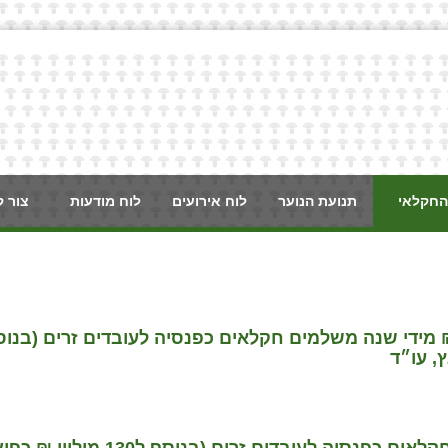
החקלאי
תנועת הנוער
לוח אירועים
לוח מודעות
צור 
 מידי שנה משלמים חקלאים כפנסיה לעובדים זרים (בנוס