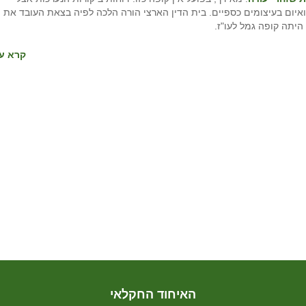
ום בעיצומים כספיים. בית הדין הארצי הורה הלכה לפיה בצאת העובד את
היתה קופה גמל לעו"ז.
קרא עו
האיחוד החקלאי