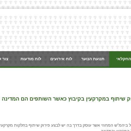
החקלאי
תנועת הנוער
לוח אירועים
לוח מודעות
צור 
רוק שיתוף במקרקעין בקיבוץ כאשר השותפים הם המדינה
 ביהמ"ש המחוזי אשר עוסק בדרך בה יש לבצע פירוק שיתוף בחלקות מקרקעין