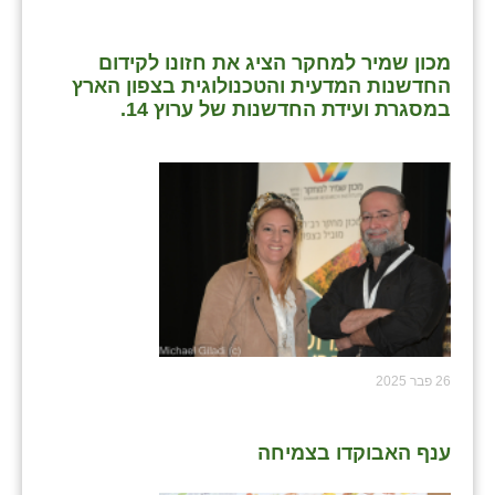
מכון שמיר למחקר הציג את חזונו לקידום
החדשנות המדעית והטכנולוגית בצפון הארץ
במסגרת ועידת החדשנות של ערוץ 14.
26 פבר 2025
ענף האבוקדו בצמיחה