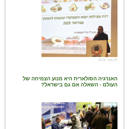
26 פבר 2025
האנרגיה הסולארית היא מנוע הצמיחה של
העולם - השאלה אם גם בישראל?