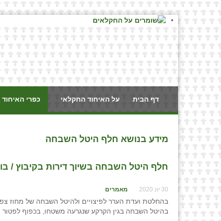
דף הבית
על האיחוד החקלאי
כפרי האיחוד 
מידע בנושא חלף היטל השבחה
חלף היטל השבחה בשיוך דירות בקיבוץ / בוע
30 יונ 2020
מאמרים
בהחלטת ועדת הערר לפיצויים ולהיטל השבחה של מחוז צפון, מיום 20
בהיטל השבחה בגין הקרקע שנגרעה משטחו, בכפוף לפטור הקבוע 