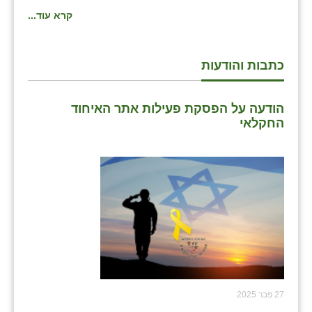
קרא עוד...
כתבות והודעות
הודעה על הפסקת פעילות אתר האיחוד
החקלאי
27 פבר 2025