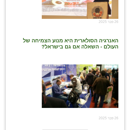
26 פבר 2025
האנרגיה הסולארית היא מנוע הצמיחה של
העולם - השאלה אם גם בישראל?
26 פבר 2025