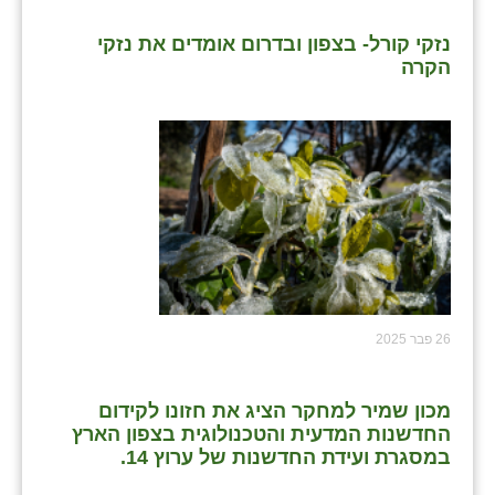
נזקי קורל- בצפון ובדרום אומדים את נזקי
הקרה
26 פבר 2025
מכון שמיר למחקר הציג את חזונו לקידום
החדשנות המדעית והטכנולוגית בצפון הארץ
במסגרת ועידת החדשנות של ערוץ 14.