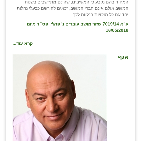
המחוזי בהם נקבע כי המשיבים, שהינם מתיישבים בשטח
המושב אולם אינם חברי המושב, זכאים להירשם כבעלי נחלות
יחד עם כל הזכויות הנלוות לכך.
ע"א 7019/14 שזור מושב עובדים נ' פרג'י, פס״ד מיום
16/05/2018
קרא עוד...
אגף