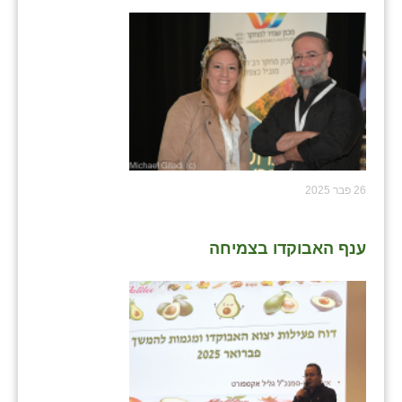
26 פבר 2025
ענף האבוקדו בצמיחה