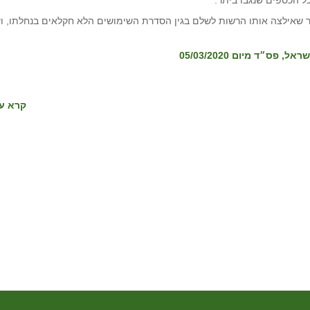
תר שאילצה אותו הרשות לשלם בגין הסדרת השימושים הלא חקלאים בנחלתו, וע
קרא עו