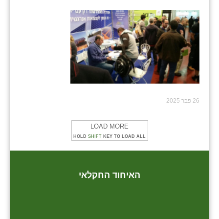
26 פבר 2025
LOAD MORE
HOLD
SHIFT
KEY TO LOAD ALL
האיחוד החקלאי