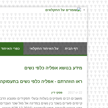
דף הבית
על האיחוד החקלאי
כפרי האיחוד 
מידע בנושא אפליה כלפי נשים
ראו הוזהרתם - אפליה כלפי נשים בתעסוקה / 
22 ינו 2017
פסקי דין
מושבים רבים מעסיקים בעלות ובעלי תפקידים ומטבע הדברים
קיימים פערים בשכר בין נשים במדינה אל מול שכר הגברים