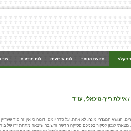
החקלאי
תנועת הנוער
לוח אירועים
לוח מודעות
צור 
איילת רייך-מיכאלי, עו"ד
, הנושא המגדרי מונח, לא אחת, על סדר יומם. דומה כי אין זה סוד שעדיין
. מצאתי לנכון לסקור בפניכם פסיקה חדשה וחשובה שיצאה מתחת ידו של בית