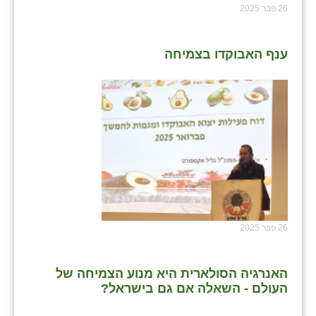
26 פבר 2025
ענף האבוקדו בצמיחה
26 פבר 2025
האנרגיה הסולארית היא מנוע הצמיחה של
העולם - השאלה אם גם בישראל?