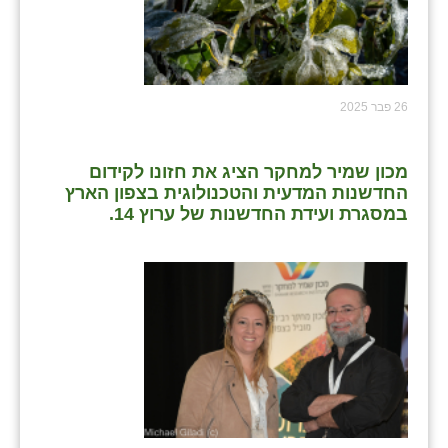
26 פבר 2025
מכון שמיר למחקר הציג את חזונו לקידום
החדשנות המדעית והטכנולוגית בצפון הארץ
במסגרת ועידת החדשנות של ערוץ 14.