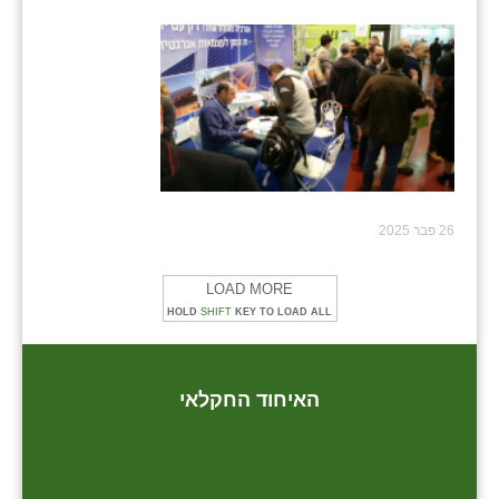
26 פבר 2025
LOAD MORE
HOLD
SHIFT
KEY TO LOAD ALL
האיחוד החקלאי