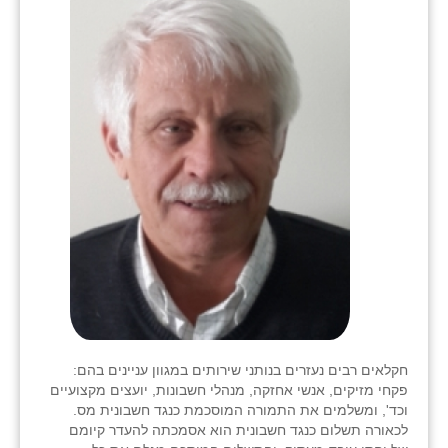
חקלאים רבים נעזרים בנותני שירותים במגוון עניינים בהם:
פקחי מזיקים, אנשי אחזקה, מנהלי חשבונות, יועצים מקצועיים
וכד', ומשלמים את התמורה המוסכמת כנגד חשבונית מס.
לכאורה תשלום כנגד חשבונית הוא אסמכתה להעדר קיומם