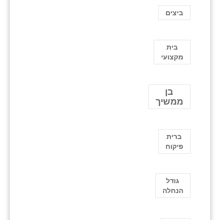
ביצים
בית
מקצועי
בן
ממשיך
ברית
פיקוח
גודל
הנחלה