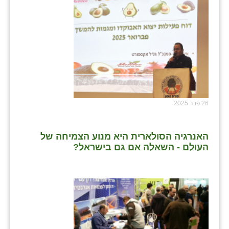
26 פבר 2025
האנרגיה הסולארית היא מנוע הצמיחה של
העולם - השאלה אם גם בישראל?