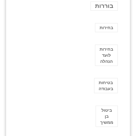
בוררות
בחירות
בחירות
לועד
הנהלה
בטיחות
בעבודה
ביטול
בן
ממשיך