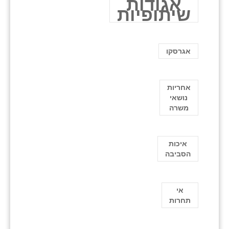
אגודות
שיתופיות
אגרסקו
אחריות
נושאי
משרה
איכות
הסביבה
אי
תחרות