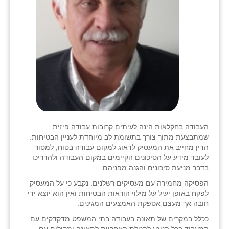
העבודה בחקלאות הינה לעיתים קרובות עבודה פיזית
שמתבצעת מתוך צורך בתשומת לב מיוחדת לעניין הבטיחות.
הדין מחייב את המעסיק לדאוג למקום עבודה בטוח, למסור
לעובד מידע על הסיכונים הקיימים במקום העבודה ולהדריכו
בדבר מניעת סיכונים והגנה מפניהם.
הפסיקה מחמירה עם מעסיקים רשלנים. נקבע כי על המעסיק
לפקח באופן יעיל על מילוי הוראות הבטיחות ואין הוא יוצא ידי
חובה אך מעצם אספקת האמצעים המגינים.
ככלל במקרים של תאונה בעבודה בתי המשפט מדקדקים עם