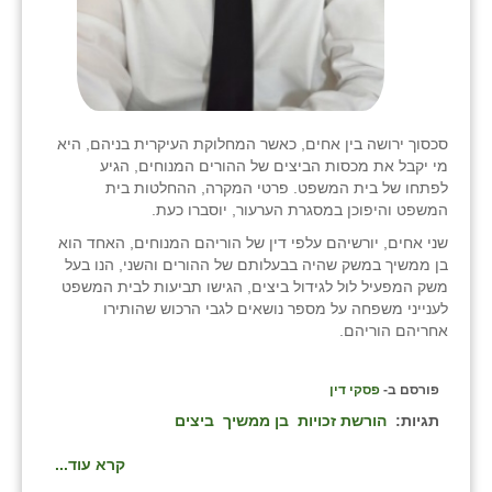
סכסוך ירושה בין אחים, כאשר המחלוקת העיקרית בניהם, היא
מי יקבל את מכסות הביצים של ההורים המנוחים, הגיע
לפתחו של בית המשפט. פרטי המקרה, ההחלטות בית
המשפט והיפוכן במסגרת הערעור, יוסברו כעת.
שני אחים, יורשיהם עלפי דין של הוריהם המנוחים, האחד הוא
בן ממשיך במשק שהיה בבעלותם של ההורים והשני, הנו בעל
משק המפעיל לול לגידול ביצים, הגישו תביעות לבית המשפט
לענייני משפחה על מספר נושאים לגבי הרכוש שהותירו
אחריהם הוריהם.
פורסם ב-
פסקי דין
תגיות:
הורשת זכויות
בן ממשיך
ביצים
קרא עוד...