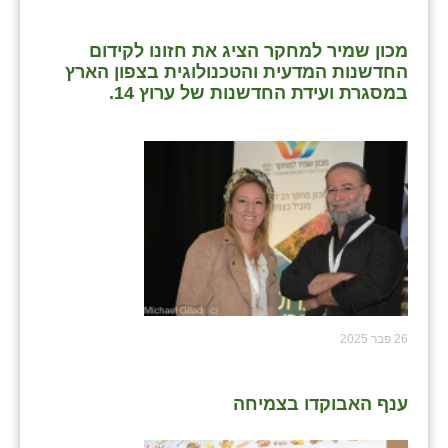
מכון שמיר למחקר הציג את חזונו לקידום
החדשנות המדעית והטכנולוגית בצפון הארץ
במסגרת ועידת החדשנות של ערוץ 14.
26 פבר 2025
ענף האבוקדו בצמיחה