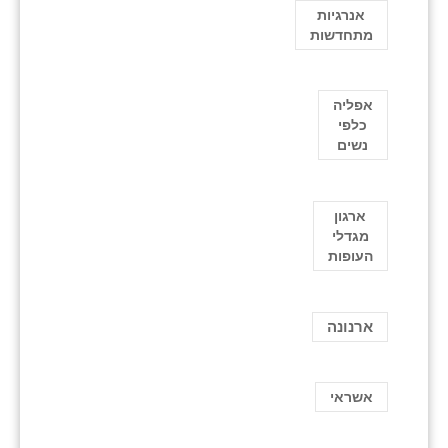
אנרגיות
מתחדשות
אפליה
כלפי
נשים
ארגון
מגדלי
העופות
ארנונה
אשראי