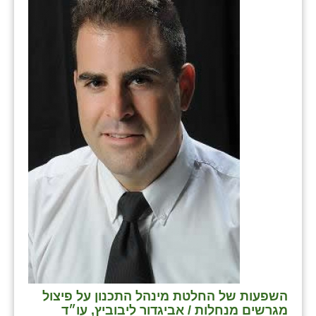
השפעות של החלטת מינהל התכנון על פיצול
מגרשים מנחלות / אביגדור ליבוביץ, עו״ד