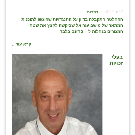
17 ינו 2023
כתבות
ההחלטה התקבלה בדיון על התנגדויות שהוגשו לתוכנית
המתאר של מושב עזריאל שביקשה לקצץ את שטחי
המגורים בנחלות ל – 2 דונם בלבד
קרא עוד...
בעלי
זכויות