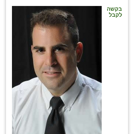
בקשה
לקבל