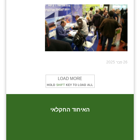
26 פבר 2025
LOAD MORE
HOLD
SHIFT
KEY TO LOAD ALL
האיחוד החקלאי