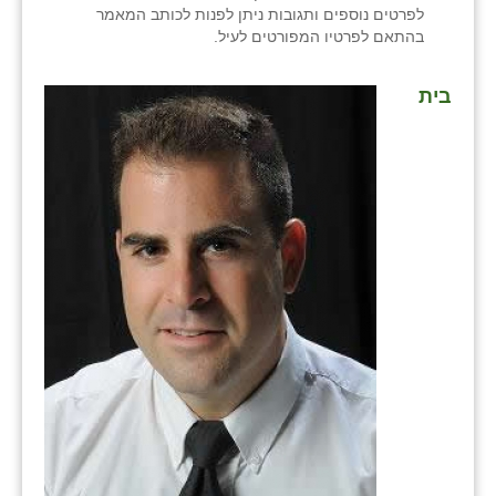
לפרטים נוספים ותגובות ניתן לפנות לכותב המאמר
בהתאם לפרטיו המפורטים לעיל.
בית