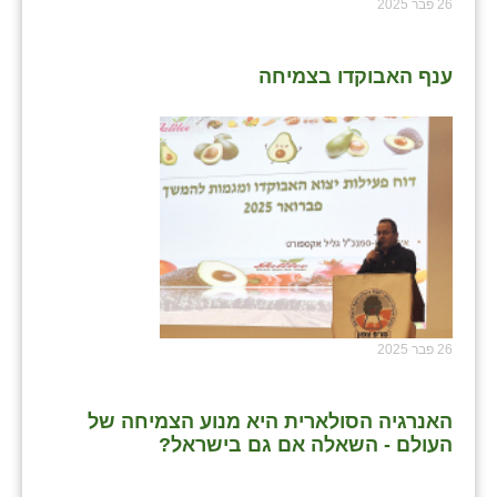
26 פבר 2025
ענף האבוקדו בצמיחה
26 פבר 2025
האנרגיה הסולארית היא מנוע הצמיחה של
העולם - השאלה אם גם בישראל?