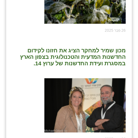
26 פבר 2025
מכון שמיר למחקר הציג את חזונו לקידום
החדשנות המדעית והטכנולוגית בצפון הארץ
במסגרת ועידת החדשנות של ערוץ 14.