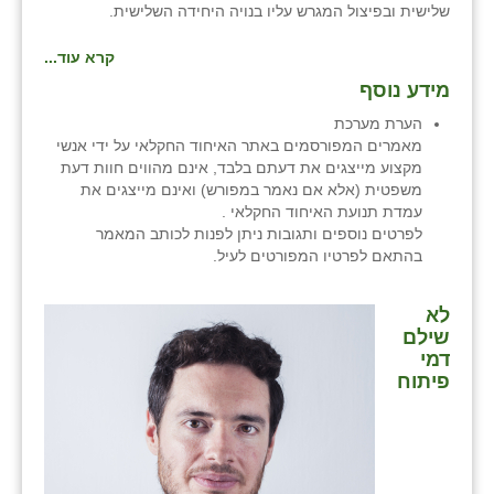
שלישית ובפיצול המגרש עליו בנויה היחידה השלישית.
קרא עוד...
מידע נוסף
הערת מערכת
מאמרים המפורסמים באתר האיחוד החקלאי על ידי אנשי
מקצוע מייצגים את דעתם בלבד, אינם מהווים חוות דעת
משפטית (אלא אם נאמר במפורש) ואינם מייצגים את
עמדת תנועת האיחוד החקלאי .
לפרטים נוספים ותגובות ניתן לפנות לכותב המאמר
בהתאם לפרטיו המפורטים לעיל.
לא
שילם
דמי
פיתוח