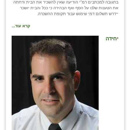
בתגובה למכתבים רמ"י הודיעה שאין להשכיר את הבית ודחתה
את הטענות שלנו על הסף ואף הבהירה כי ככל והבית יושכר
יידרש תשלום דמי שימוש עבור תקופת ההשכרה.
קרא עוד...
יחידה