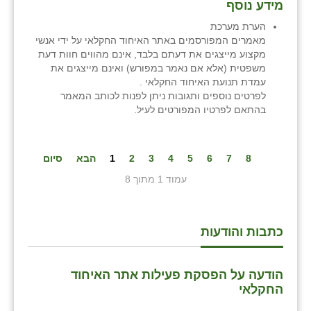
מידע נוסף
הערת מערכת
מאמרים המפורסמים באתר האיחוד החקלאי על ידי אנשי
מקצוע מייצגים את דעתם בלבד, אינם מהווים חוות דעת
משפטית (אלא אם נאמר במפורש) ואינם מייצגים את
עמדת תנועת האיחוד החקלאי .
לפרטים נוספים ותגובות ניתן לפנות לכותב המאמר
בהתאם לפרטיו המפורטים לעיל.
8
7
6
5
4
3
2
1
הבא
סיום
עמוד 1 מתוך 8
כתבות והודעות
הודעה על הפסקת פעילות אתר האיחוד
החקלאי